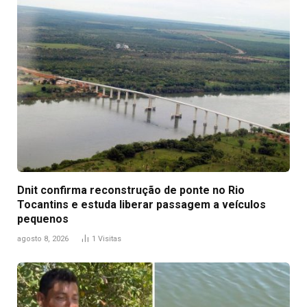
Dnit confirma reconstrução de ponte no Rio
Tocantins e estuda liberar passagem a veículos
pequenos
agosto 8, 2026
1
Visitas