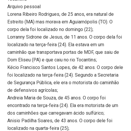
Arquivo pessoal
Lorena Ribeiro Rodrigues, de 25 anos, era natural de
Estreito (MA) mas morava em Aguiarnópolis (TO). O
corpo dela foi localizado no domingo (22);
Lorranny Sidrone de Jesus, de 11 anos. O corpo dela foi
localizado na terça-feira (24). Ela estava em um
caminhão que transportava portas de MDF, que saiu de
Dom Eliseu (PA) e que caiu no rio Tocantins;
Kécio Francisco Santos Lopes, de 42 anos. O corpo dele
foi localizado na terça-feira (24). Segundo a Secretaria
de Segurança Pública, ele era o motorista do caminhão
de defensivos agrícolas;
Andreia Maria de Souza, de 45 anos. O corpo foi
encontrado na terça-feira (24). Ela era motorista de um
dos caminhões que carregavam ácido sulfúrico;
Anisio Padilha Soares, de 43 anos. O corpo dele foi
localizado na quarta-feira (25);