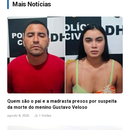
Mais Notícias
Quem são o pai e a madrasta presos por suspeita
da morte do menino Gustavo Veloso
agosto 8, 2026
1
Visitas