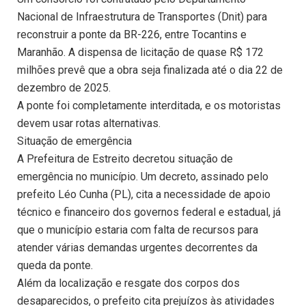
Nacional de Infraestrutura de Transportes (Dnit) para
reconstruir a ponte da BR-226, entre Tocantins e
Maranhão. A dispensa de licitação de quase R$ 172
milhões prevê que a obra seja finalizada até o dia 22 de
dezembro de 2025.
A ponte foi completamente interditada, e os motoristas
devem usar rotas alternativas.
Situação de emergência
A Prefeitura de Estreito decretou situação de
emergência no município. Um decreto, assinado pelo
prefeito Léo Cunha (PL), cita a necessidade de apoio
técnico e financeiro dos governos federal e estadual, já
que o município estaria com falta de recursos para
atender várias demandas urgentes decorrentes da
queda da ponte.
Além da localização e resgate dos corpos dos
desaparecidos, o prefeito cita prejuízos às atividades