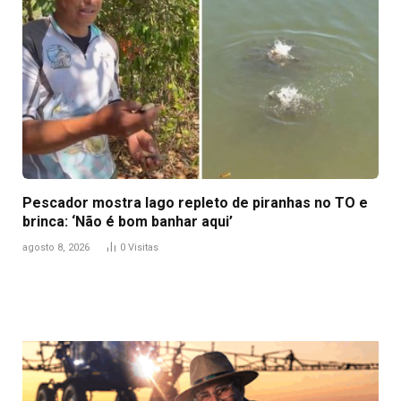
Pescador mostra lago repleto de piranhas no TO e
brinca: ‘Não é bom banhar aqui’
agosto 8, 2026
0
Visitas