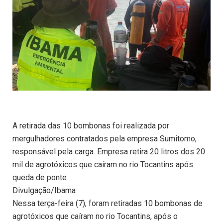
A retirada das 10 bombonas foi realizada por
mergulhadores contratados pela empresa Sumitomo,
responsável pela carga. Empresa retira 20 litros dos 20
mil de agrotóxicos que caíram no rio Tocantins após
queda de ponte
Divulgação/Ibama
Nessa terça-feira (7), foram retiradas 10 bombonas de
agrotóxicos que caíram no rio Tocantins, após o