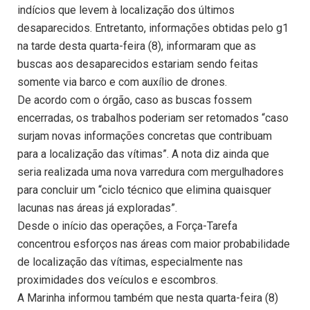
indícios que levem à localização dos últimos
desaparecidos. Entretanto, informações obtidas pelo g1
na tarde desta quarta-feira (8), informaram que as
buscas aos desaparecidos estariam sendo feitas
somente via barco e com auxílio de drones.
De acordo com o órgão, caso as buscas fossem
encerradas, os trabalhos poderiam ser retomados “caso
surjam novas informações concretas que contribuam
para a localização das vítimas”. A nota diz ainda que
seria realizada uma nova varredura com mergulhadores
para concluir um “ciclo técnico que elimina quaisquer
lacunas nas áreas já exploradas”.
Desde o início das operações, a Força-Tarefa
concentrou esforços nas áreas com maior probabilidade
de localização das vítimas, especialmente nas
proximidades dos veículos e escombros.
A Marinha informou também que nesta quarta-feira (8)