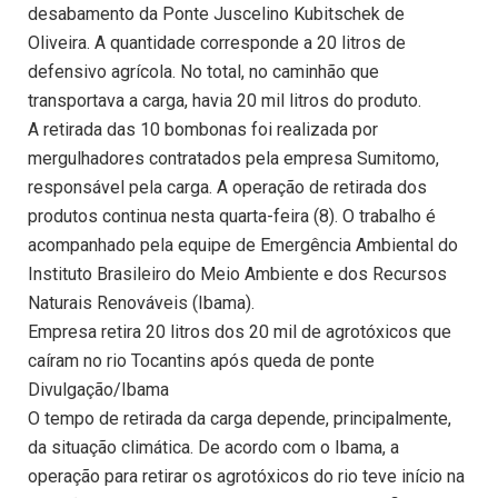
desabamento da Ponte Juscelino Kubitschek de
Oliveira. A quantidade corresponde a 20 litros de
defensivo agrícola. No total, no caminhão que
transportava a carga, havia 20 mil litros do produto.
A retirada das 10 bombonas foi realizada por
mergulhadores contratados pela empresa Sumitomo,
responsável pela carga. A operação de retirada dos
produtos continua nesta quarta-feira (8). O trabalho é
acompanhado pela equipe de Emergência Ambiental do
Instituto Brasileiro do Meio Ambiente e dos Recursos
Naturais Renováveis (Ibama).
Empresa retira 20 litros dos 20 mil de agrotóxicos que
caíram no rio Tocantins após queda de ponte
Divulgação/Ibama
O tempo de retirada da carga depende, principalmente,
da situação climática. De acordo com o Ibama, a
operação para retirar os agrotóxicos do rio teve início na