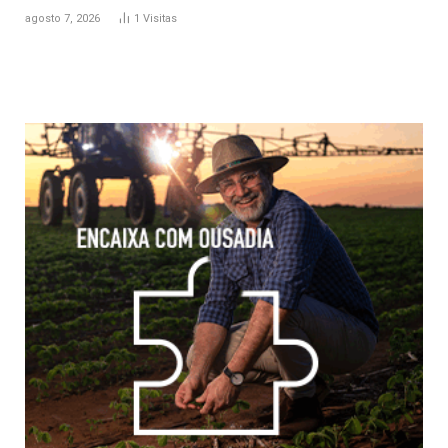
agosto 7, 2026
1
Visitas