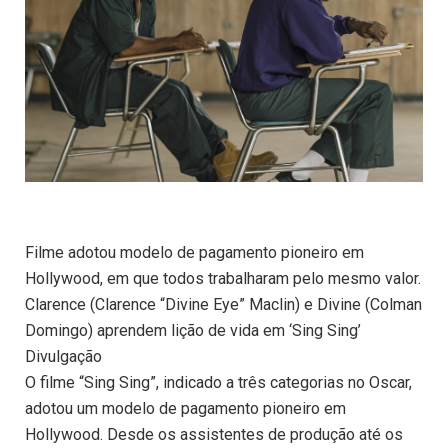
Filme adotou modelo de pagamento pioneiro em
Hollywood, em que todos trabalharam pelo mesmo valor.
Clarence (Clarence “Divine Eye” Maclin) e Divine (Colman
Domingo) aprendem lição de vida em ‘Sing Sing’
Divulgação
O filme “Sing Sing”, indicado a três categorias no Oscar,
adotou um modelo de pagamento pioneiro em
Hollywood. Desde os assistentes de produção até os