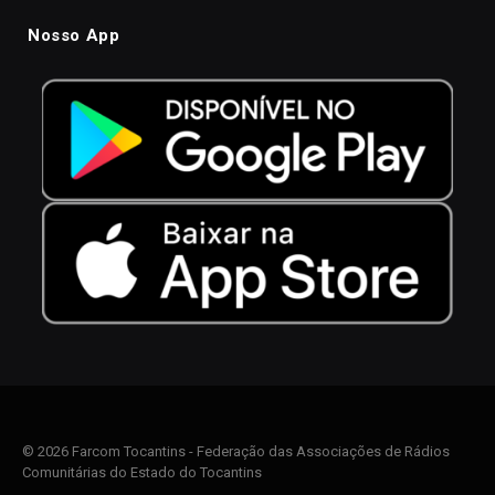
Nosso App
© 2026 Farcom Tocantins - Federação das Associações de Rádios
Comunitárias do Estado do Tocantins