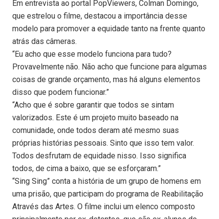
Em entrevista ao portal PopViewers, Colman Domingo,
que estrelou o filme, destacou a importância desse
modelo para promover a equidade tanto na frente quanto
atrás das câmeras.
“Eu acho que esse modelo funciona para tudo?
Provavelmente não. Não acho que funcione para algumas
coisas de grande orçamento, mas há alguns elementos
disso que podem funcionar.”
“Acho que é sobre garantir que todos se sintam
valorizados. Este é um projeto muito baseado na
comunidade, onde todos deram até mesmo suas
próprias histórias pessoais. Sinto que isso tem valor.
Todos desfrutam de equidade nisso. Isso significa
todos, de cima a baixo, que se esforçaram.”
“Sing Sing” conta a história de um grupo de homens em
uma prisão, que participam do programa de Reabilitação
Através das Artes. O filme inclui um elenco composto