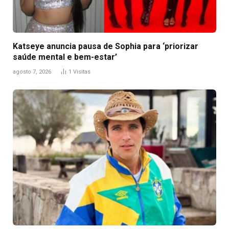
Katseye anuncia pausa de Sophia para ‘priorizar
saúde mental e bem-estar’
agosto 7, 2026
1
Visitas