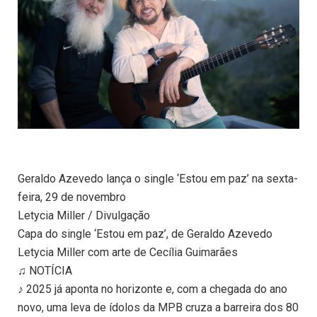
Geraldo Azevedo lança o single ‘Estou em paz’ na sexta-
feira, 29 de novembro
Letycia Miller / Divulgação
Capa do single ‘Estou em paz’, de Geraldo Azevedo
Letycia Miller com arte de Cecília Guimarães
♫ NOTÍCIA
♪ 2025 já aponta no horizonte e, com a chegada do ano
novo, uma leva de ídolos da MPB cruza a barreira dos 80