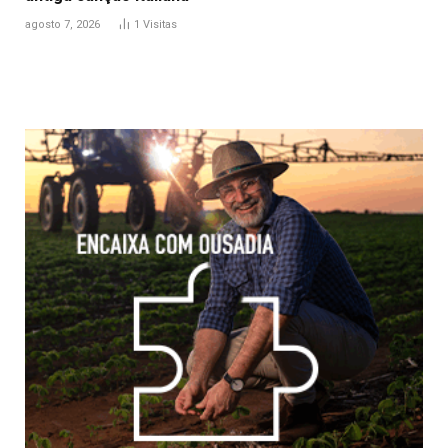
agosto 7, 2026
1
Visitas