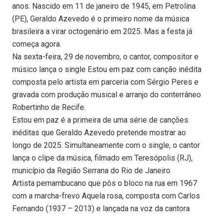
anos. Nascido em 11 de janeiro de 1945, em Petrolina
(PE), Geraldo Azevedo é o primeiro nome da música
brasileira a virar octogenário em 2025. Mas a festa já
começa agora.
Na sexta-feira, 29 de novembro, o cantor, compositor e
músico lança o single Estou em paz com canção inédita
composta pelo artista em parceria com Sérgio Peres e
gravada com produção musical e arranjo do conterrâneo
Robertinho de Recife.
Estou em paz é a primeira de uma série de canções
inéditas que Geraldo Azevedo pretende mostrar ao
longo de 2025. Simultaneamente com o single, o cantor
lança o clipe da música, filmado em Teresópolis (RJ),
município da Região Serrana do Rio de Janeiro.
Artista pernambucano que pôs o bloco na rua em 1967
com a marcha-frevo Aquela rosa, composta com Carlos
Fernando (1937 – 2013) e lançada na voz da cantora