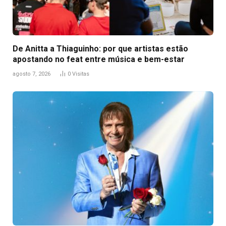
De Anitta a Thiaguinho: por que artistas estão
apostando no feat entre música e bem-estar
agosto 7, 2026
0
Visitas