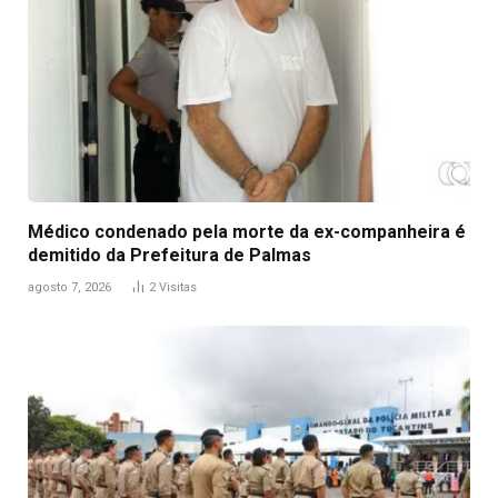
Médico condenado pela morte da ex-companheira é
demitido da Prefeitura de Palmas
agosto 7, 2026
2
Visitas