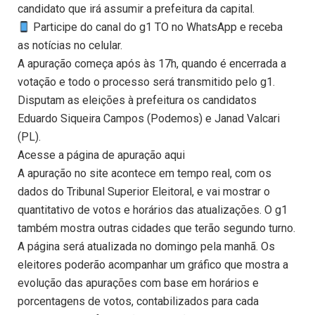
candidato que irá assumir a prefeitura da capital.
Participe do canal do g1 TO no WhatsApp e receba
as notícias no celular.
A apuração começa após às 17h, quando é encerrada a
votação e todo o processo será transmitido pelo g1.
Disputam as eleições à prefeitura os candidatos
Eduardo Siqueira Campos (Podemos) e Janad Valcari
(PL).
Acesse a página de apuração aqui
A apuração no site acontece em tempo real, com os
dados do Tribunal Superior Eleitoral, e vai mostrar o
quantitativo de votos e horários das atualizações. O g1
também mostra outras cidades que terão segundo turno.
A página será atualizada no domingo pela manhã. Os
eleitores poderão acompanhar um gráfico que mostra a
evolução das apurações com base em horários e
porcentagens de votos, contabilizados para cada