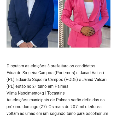
Disputam as eleições à prefeitura os candidatos
Eduardo Siqueira Campos (Podemos) e Janad Valcari
(PL). Eduardo Siqueira Campos (PODE) e Janad Valcari
(PL) estão no 2º turno em Palmas
Vilma Nascimento/g1 Tocantins
As eleições municipais de Palmas serão definidas no
próximo domingo (27). Os mais de 207 mil eleitores
voltam às urnas em um segundo turno para escolher um