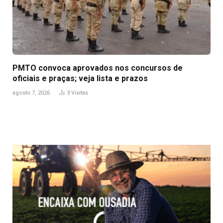
PMTO convoca aprovados nos concursos de
oficiais e praças; veja lista e prazos
agosto 7, 2026
3
Visitas