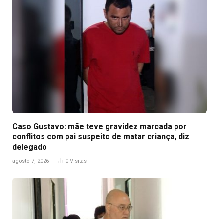
Caso Gustavo: mãe teve gravidez marcada por
conflitos com pai suspeito de matar criança, diz
delegado
agosto 7, 2026
0
Visitas