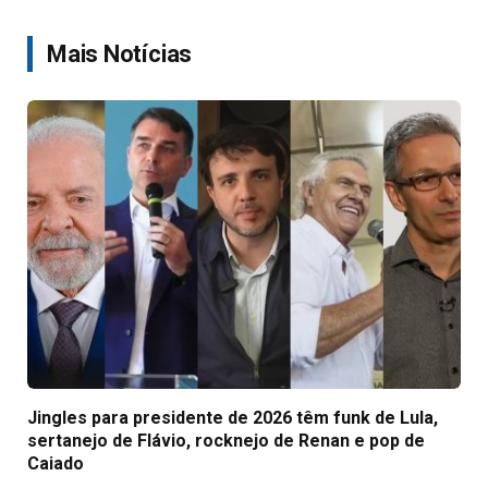
Link
Mais Notícias
Jingles para presidente de 2026 têm funk de Lula,
sertanejo de Flávio, rocknejo de Renan e pop de
Caiado