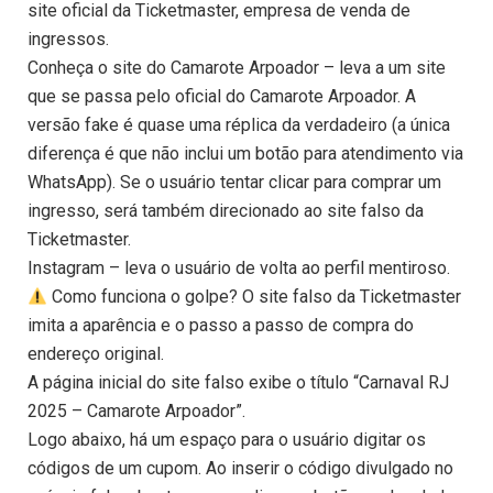
site oficial da Ticketmaster, empresa de venda de
ingressos.
Conheça o site do Camarote Arpoador – leva a um site
que se passa pelo oficial do Camarote Arpoador. A
versão fake é quase uma réplica da verdadeiro (a única
diferença é que não inclui um botão para atendimento via
WhatsApp). Se o usuário tentar clicar para comprar um
ingresso, será também direcionado ao site falso da
Ticketmaster.
Instagram – leva o usuário de volta ao perfil mentiroso.
Como funciona o golpe? O site falso da Ticketmaster
imita a aparência e o passo a passo de compra do
endereço original.
A página inicial do site falso exibe o título “Carnaval RJ
2025 – Camarote Arpoador”.
Logo abaixo, há um espaço para o usuário digitar os
códigos de um cupom. Ao inserir o código divulgado no