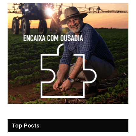
Top Posts