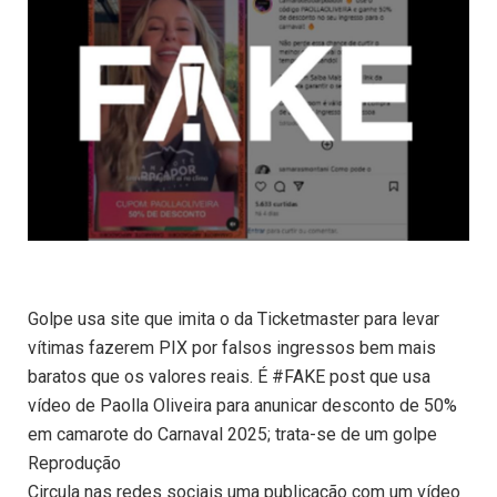
Golpe usa site que imita o da Ticketmaster para levar
vítimas fazerem PIX por falsos ingressos bem mais
baratos que os valores reais. É #FAKE post que usa
vídeo de Paolla Oliveira para anunicar desconto de 50%
em camarote do Carnaval 2025; trata-se de um golpe
Reprodução
Circula nas redes sociais uma publicação com um vídeo