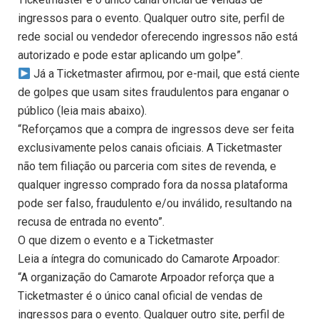
ingressos para o evento. Qualquer outro site, perfil de
rede social ou vendedor oferecendo ingressos não está
autorizado e pode estar aplicando um golpe”.
Já a Ticketmaster afirmou, por e-mail, que está ciente
de golpes que usam sites fraudulentos para enganar o
público (leia mais abaixo).
“Reforçamos que a compra de ingressos deve ser feita
exclusivamente pelos canais oficiais. A Ticketmaster
não tem filiação ou parceria com sites de revenda, e
qualquer ingresso comprado fora da nossa plataforma
pode ser falso, fraudulento e/ou inválido, resultando na
recusa de entrada no evento”.
O que dizem o evento e a Ticketmaster
Leia a íntegra do comunicado do Camarote Arpoador:
“A organização do Camarote Arpoador reforça que a
Ticketmaster é o único canal oficial de vendas de
ingressos para o evento. Qualquer outro site, perfil de