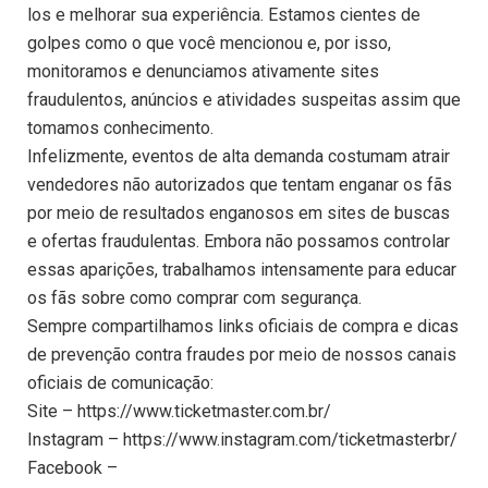
los e melhorar sua experiência. Estamos cientes de
golpes como o que você mencionou e, por isso,
monitoramos e denunciamos ativamente sites
fraudulentos, anúncios e atividades suspeitas assim que
tomamos conhecimento.
Infelizmente, eventos de alta demanda costumam atrair
vendedores não autorizados que tentam enganar os fãs
por meio de resultados enganosos em sites de buscas
e ofertas fraudulentas. Embora não possamos controlar
essas aparições, trabalhamos intensamente para educar
os fãs sobre como comprar com segurança.
Sempre compartilhamos links oficiais de compra e dicas
de prevenção contra fraudes por meio de nossos canais
oficiais de comunicação:
Site – https://www.ticketmaster.com.br/
Instagram – https://www.instagram.com/ticketmasterbr/
Facebook –