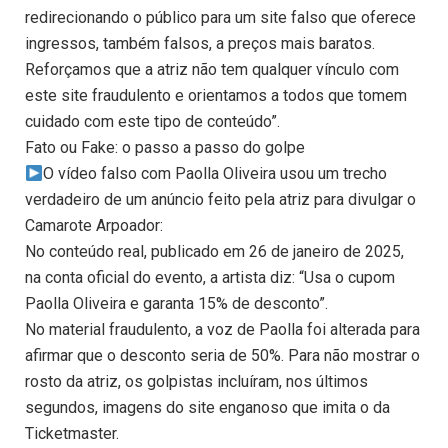
redirecionando o público para um site falso que oferece
ingressos, também falsos, a preços mais baratos.
Reforçamos que a atriz não tem qualquer vínculo com
este site fraudulento e orientamos a todos que tomem
cuidado com este tipo de conteúdo”.
Fato ou Fake: o passo a passo do golpe
O vídeo falso com Paolla Oliveira usou um trecho
verdadeiro de um anúncio feito pela atriz para divulgar o
Camarote Arpoador:
No conteúdo real, publicado em 26 de janeiro de 2025,
na conta oficial do evento, a artista diz: “Usa o cupom
Paolla Oliveira e garanta 15% de desconto”.
No material fraudulento, a voz de Paolla foi alterada para
afirmar que o desconto seria de 50%. Para não mostrar o
rosto da atriz, os golpistas incluíram, nos últimos
segundos, imagens do site enganoso que imita o da
Ticketmaster.