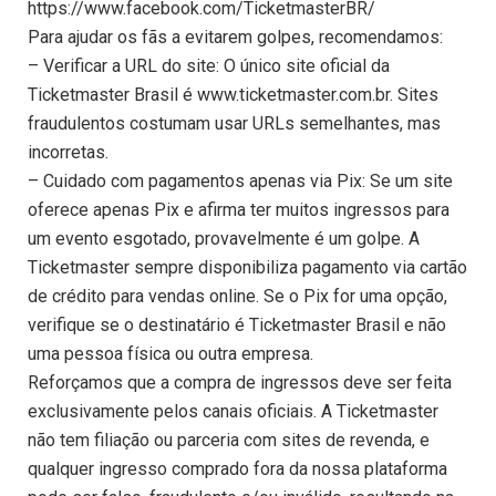
https://www.facebook.com/TicketmasterBR/
Para ajudar os fãs a evitarem golpes, recomendamos:
– Verificar a URL do site: O único site oficial da
Ticketmaster Brasil é www.ticketmaster.com.br. Sites
fraudulentos costumam usar URLs semelhantes, mas
incorretas.
– Cuidado com pagamentos apenas via Pix: Se um site
oferece apenas Pix e afirma ter muitos ingressos para
um evento esgotado, provavelmente é um golpe. A
Ticketmaster sempre disponibiliza pagamento via cartão
de crédito para vendas online. Se o Pix for uma opção,
verifique se o destinatário é Ticketmaster Brasil e não
uma pessoa física ou outra empresa.
Reforçamos que a compra de ingressos deve ser feita
exclusivamente pelos canais oficiais. A Ticketmaster
não tem filiação ou parceria com sites de revenda, e
qualquer ingresso comprado fora da nossa plataforma