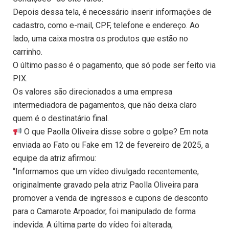
Depois dessa tela, é necessário inserir informações de
cadastro, como e-mail, CPF, telefone e endereço. Ao
lado, uma caixa mostra os produtos que estão no
carrinho.
O último passo é o pagamento, que só pode ser feito via
PIX.
Os valores são direcionados a uma empresa
intermediadora de pagamentos, que não deixa claro
quem é o destinatário final.
O que Paolla Oliveira disse sobre o golpe? Em nota
enviada ao Fato ou Fake em 12 de fevereiro de 2025, a
equipe da atriz afirmou:
“Informamos que um vídeo divulgado recentemente,
originalmente gravado pela atriz Paolla Oliveira para
promover a venda de ingressos e cupons de desconto
para o Camarote Arpoador, foi manipulado de forma
indevida. A última parte do vídeo foi alterada,