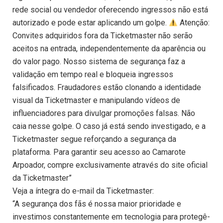
rede social ou vendedor oferecendo ingressos não está
autorizado e pode estar aplicando um golpe.
Atenção:
Convites adquiridos fora da Ticketmaster não serão
aceitos na entrada, independentemente da aparência ou
do valor pago. Nosso sistema de segurança faz a
validação em tempo real e bloqueia ingressos
falsificados. Fraudadores estão clonando a identidade
visual da Ticketmaster e manipulando vídeos de
influenciadores para divulgar promoções falsas. Não
caia nesse golpe. O caso já está sendo investigado, e a
Ticketmaster segue reforçando a segurança da
plataforma. Para garantir seu acesso ao Camarote
Arpoador, compre exclusivamente através do site oficial
da Ticketmaster”
Veja a íntegra do e-mail da Ticketmaster:
“A segurança dos fãs é nossa maior prioridade e
investimos constantemente em tecnologia para protegê-