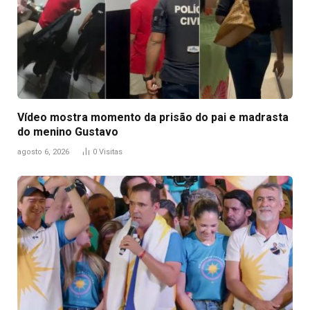
Vídeo mostra momento da prisão do pai e madrasta
do menino Gustavo
agosto 6, 2026
0
Visitas