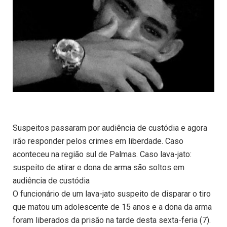
Suspeitos passaram por audiência de custódia e agora
irão responder pelos crimes em liberdade. Caso
aconteceu na região sul de Palmas. Caso lava-jato:
suspeito de atirar e dona de arma são soltos em
audiência de custódia
O funcionário de um lava-jato suspeito de disparar o tiro
que matou um adolescente de 15 anos e a dona da arma
foram liberados da prisão na tarde desta sexta-feria (7).