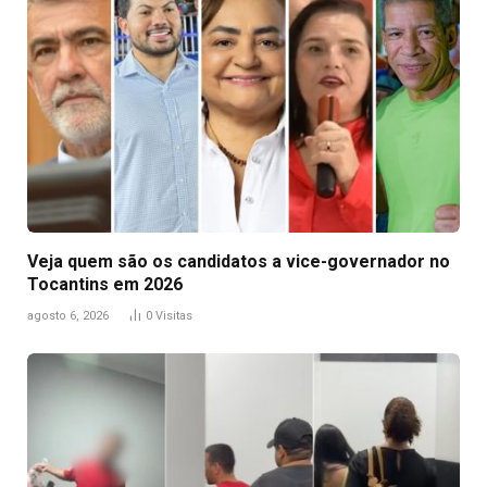
Veja quem são os candidatos a vice-governador no
Tocantins em 2026
agosto 6, 2026
0
Visitas