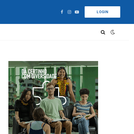
LOGIN
Facebook
Instagram
YouTube