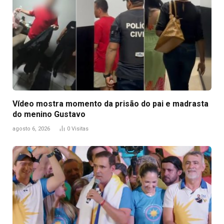
Vídeo mostra momento da prisão do pai e madrasta
do menino Gustavo
agosto 6, 2026
0
Visitas