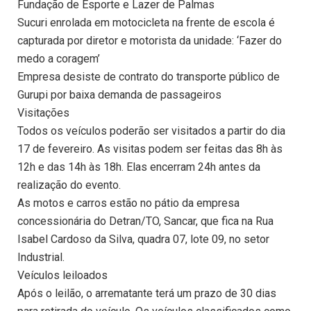
Fundação de Esporte e Lazer de Palmas
Sucuri enrolada em motocicleta na frente de escola é
capturada por diretor e motorista da unidade: ‘Fazer do
medo a coragem’
Empresa desiste de contrato do transporte público de
Gurupi por baixa demanda de passageiros
Visitações
Todos os veículos poderão ser visitados a partir do dia
17 de fevereiro. As visitas podem ser feitas das 8h às
12h e das 14h às 18h. Elas encerram 24h antes da
realização do evento.
As motos e carros estão no pátio da empresa
concessionária do Detran/TO, Sancar, que fica na Rua
Isabel Cardoso da Silva, quadra 07, lote 09, no setor
Industrial.
Veículos leiloados
Após o leilão, o arrematante terá um prazo de 30 dias