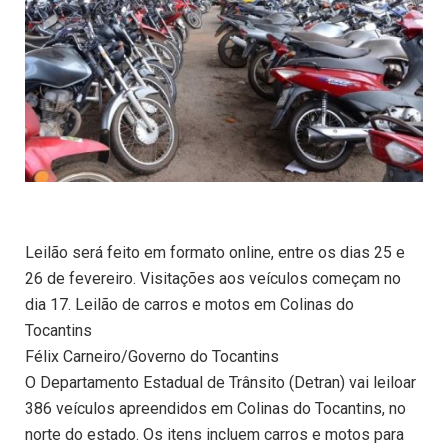
Leilão será feito em formato online, entre os dias 25 e
26 de fevereiro. Visitações aos veículos começam no
dia 17. Leilão de carros e motos em Colinas do
Tocantins
Félix Carneiro/Governo do Tocantins
O Departamento Estadual de Trânsito (Detran) vai leiloar
386 veículos apreendidos em Colinas do Tocantins, no
norte do estado. Os itens incluem carros e motos para