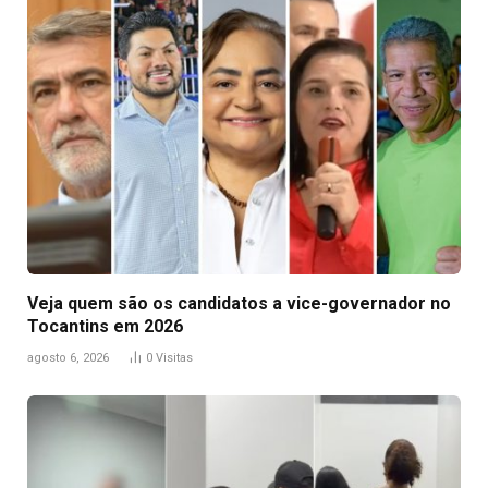
Veja quem são os candidatos a vice-governador no
Tocantins em 2026
agosto 6, 2026
0
Visitas