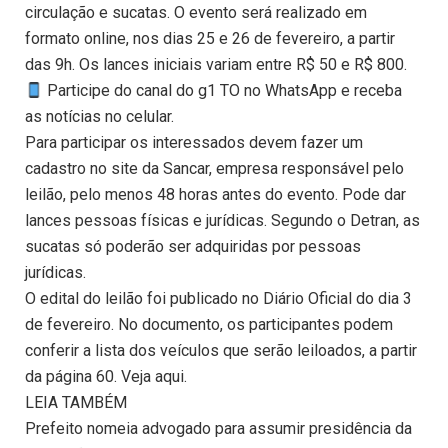
circulação e sucatas. O evento será realizado em
formato online, nos dias 25 e 26 de fevereiro, a partir
das 9h. Os lances iniciais variam entre R$ 50 e R$ 800.
Participe do canal do g1 TO no WhatsApp e receba
as notícias no celular.
Para participar os interessados devem fazer um
cadastro no site da Sancar, empresa responsável pelo
leilão, pelo menos 48 horas antes do evento. Pode dar
lances pessoas físicas e jurídicas. Segundo o Detran, as
sucatas só poderão ser adquiridas por pessoas
jurídicas.
O edital do leilão foi publicado no Diário Oficial do dia 3
de fevereiro. No documento, os participantes podem
conferir a lista dos veículos que serão leiloados, a partir
da página 60. Veja aqui.
LEIA TAMBÉM
Prefeito nomeia advogado para assumir presidência da