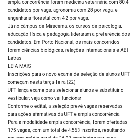
ampla concorrência foram medicina veterinária com 80,4
candidatos por vaga, agronomia com 28 por vaga, e
engenharia florestal com 4,2 por vaga.
Já no câmpus de Miracema, os cursos de psicologia,
educação física e pedagogia lideraram a preferência dos
candidatos. Em Porto Nacional, os mais concorridos
foram ciências biológicas, relações internacionais e ABI
Letras.
LEIA MAIS
Inscrições para o novo exame de seleção de alunos UFT
começam nesta terça-feira (22)
UFT lança exame para selecionar alunos e substituir o
vestibular; veja como vai funcionar
Conforme o edital, a seleção prevê vagas reservadas
para ações afirmativas da UFT e ampla concorrência.
Para a modalidade ampla concorrência, foram ofertadas
175 vagas, com um total de 4.563 inscritos, resultando