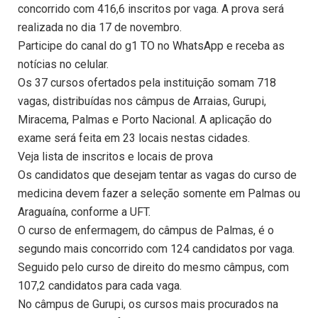
concorrido com 416,6 inscritos por vaga. A prova será
realizada no dia 17 de novembro.
Participe do canal do g1 TO no WhatsApp e receba as
notícias no celular.
Os 37 cursos ofertados pela instituição somam 718
vagas, distribuídas nos câmpus de Arraias, Gurupi,
Miracema, Palmas e Porto Nacional. A aplicação do
exame será feita em 23 locais nestas cidades.
Veja lista de inscritos e locais de prova
Os candidatos que desejam tentar as vagas do curso de
medicina devem fazer a seleção somente em Palmas ou
Araguaína, conforme a UFT.
O curso de enfermagem, do câmpus de Palmas, é o
segundo mais concorrido com 124 candidatos por vaga.
Seguido pelo curso de direito do mesmo câmpus, com
107,2 candidatos para cada vaga.
No câmpus de Gurupi, os cursos mais procurados na