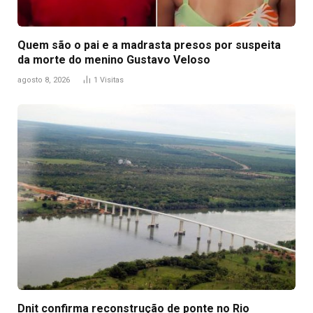
Quem são o pai e a madrasta presos por suspeita
da morte do menino Gustavo Veloso
agosto 8, 2026
1
Visitas
Dnit confirma reconstrução de ponte no Rio