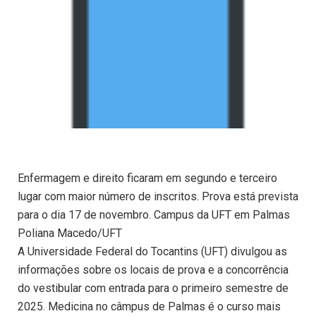
Enfermagem e direito ficaram em segundo e terceiro
lugar com maior número de inscritos. Prova está prevista
para o dia 17 de novembro. Campus da UFT em Palmas
Poliana Macedo/UFT
A Universidade Federal do Tocantins (UFT) divulgou as
informações sobre os locais de prova e a concorrência
do vestibular com entrada para o primeiro semestre de
2025. Medicina no câmpus de Palmas é o curso mais