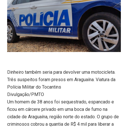
Dinheiro também seria para devolver uma motocicleta.
Três suspeitos foram presos em Araguaína. Viatura da
Polícia Militar do Tocantins
Divulgação/PMTO
Um homem de 38 anos foi sequestrado, espancado e
ficou em cárcere privado em uma boca de fumo na
cidade de Araguaína, região norte do estado. O grupo de
criminosos cobrou a quantia de R$ 4 mil para liberar a