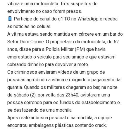
vítima e uma motocicleta. Três suspeitos de
envolvimento no caso foram presos.
Participe do canal do g1 TO no WhatsApp e receba
as notícias no celular.
A vítima estava sendo mantida em cárcere em um bar do
Setor Dom Orione. O proprietário da motocicleta, de 62
anos, disse para a Polícia Militar (PM) que havia
emprestado o veículo para seu amigo e que estavam
cobrando dinheiro para devolver a moto.
Os criminosos enviaram vídeos de um grupo de
pessoas agredindo a vítima e exigindo o pagamento da
quantia. Quando os militares chegaram ao bar, na noite
de sábado (2), por volta das 23h40, avistaram uma
pessoa correndo para os fundos do estabelecimento e
se desfazendo de uma mochila.
Após realizar busca pessoal e na mochila, a equipe
encontrou embalagens plásticas contendo crack,