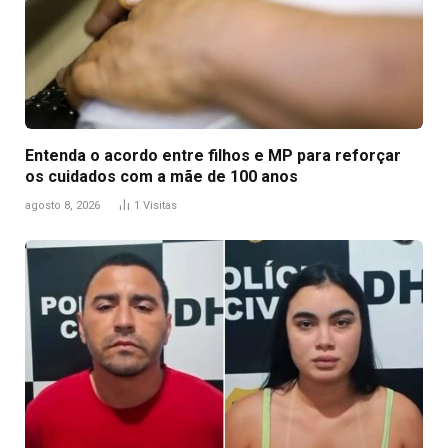
Entenda o acordo entre filhos e MP para reforçar
os cuidados com a mãe de 100 anos
agosto 8, 2026
1
Visitas