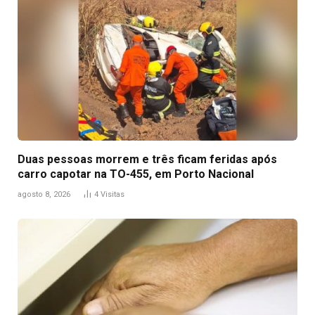
Duas pessoas morrem e três ficam feridas após
carro capotar na TO-455, em Porto Nacional
agosto 8, 2026
4
Visitas