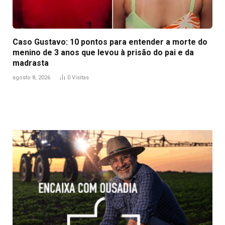
Caso Gustavo: 10 pontos para entender a morte do
menino de 3 anos que levou à prisão do pai e da
madrasta
agosto 8, 2026
0
Visitas