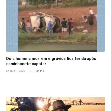
Dois homens morrem e grávida fica ferida após
caminhonete capotar
agosto 9, 2026
1
Visitas