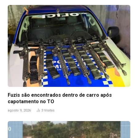
Fuzis são encontrados dentro de carro após
capotamento no TO
agosto 9, 2026
3
Visitas