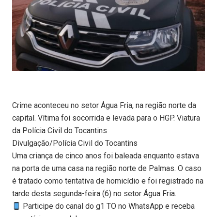
Crime aconteceu no setor Água Fria, na região norte da
capital. Vítima foi socorrida e levada para o HGP. Viatura
da Polícia Civil do Tocantins
Divulgação/Polícia Civil do Tocantins
Uma criança de cinco anos foi baleada enquanto estava
na porta de uma casa na região norte de Palmas. O caso
é tratado como tentativa de homicídio e foi registrado na
tarde desta segunda-feira (6) no setor Água Fria.
Participe do canal do g1 TO no WhatsApp e receba