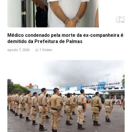
Médico condenado pela morte da ex-companheira é
demitido da Prefeitura de Palmas
agosto 7, 2026
1
Visitas