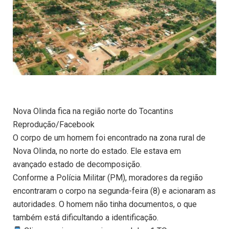
Nova Olinda fica na região norte do Tocantins
Reprodução/Facebook
O corpo de um homem foi encontrado na zona rural de
Nova Olinda, no norte do estado. Ele estava em
avançado estado de decomposição.
Conforme a Polícia Militar (PM), moradores da região
encontraram o corpo na segunda-feira (8) e acionaram as
autoridades. O homem não tinha documentos, o que
também está dificultando a identificação.