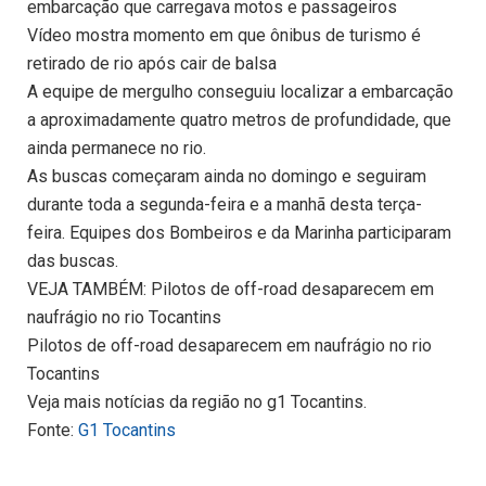
embarcação que carregava motos e passageiros
Vídeo mostra momento em que ônibus de turismo é
retirado de rio após cair de balsa
A equipe de mergulho conseguiu localizar a embarcação
a aproximadamente quatro metros de profundidade, que
ainda permanece no rio.
As buscas começaram ainda no domingo e seguiram
durante toda a segunda-feira e a manhã desta terça-
feira. Equipes dos Bombeiros e da Marinha participaram
das buscas.
VEJA TAMBÉM: Pilotos de off-road desaparecem em
naufrágio no rio Tocantins
Pilotos de off-road desaparecem em naufrágio no rio
Tocantins
Veja mais notícias da região no g1 Tocantins.
Fonte:
G1 Tocantins