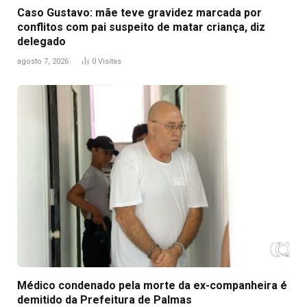
Caso Gustavo: mãe teve gravidez marcada por
conflitos com pai suspeito de matar criança, diz
delegado
agosto 7, 2026
0
Visitas
Médico condenado pela morte da ex-companheira é
demitido da Prefeitura de Palmas