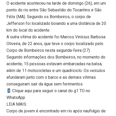
O acidente aconteceu na tarde de domingo (26), em um
ponto do rio entre São Sebastião do Tocantins e São
Félix (MA). Segundo os Bombeiros, o corpo de
Jefferson foi localizado boiando a uma distância de 20
km do local do acidente.
A outra vítima do acidente foi Marcos Vinícius Barbosa
Oliveira, de 22 anos, que teve o corpo localizado pelo
Corpo de Bombeiros nesta segunda-feira (27).
Segundo informações dos Bombeiros, no momento do
acidente, 15 pessoas estavam embarcadas na balsa,
além de 11 motocicletas e um quadriciclo. Os veículos
afundaram junto com o barco e as demais vítimas
conseguiram sair da água sem ferimentos.
Clique aqui para seguir o canal do g1 TO no
WhatsApp
LEIA MAIS:
Corpo de jovem é encontrado em rio após naufrágio de