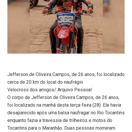
Jefferson de Oliveira Campos, de 26 anos, foi localizado
cerca de 20 km do local do naufrágio
Velocross dos amigos/ Arquivo Pessoal
O corpo de Jefferson de Oliveira Campos, de 26 anos,
foi localizado na manhã desta terça-feira (28). Ele havia
desaparecido após uma balsa naufragar no Rio Tocantins
enquanto fazia a travessia de trilheiros e motos do
Tocantins para o Maranhão. Duas pessoas morreram.