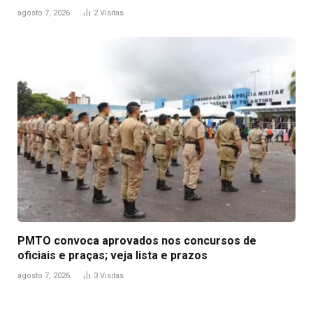
agosto 7, 2026
2
Visitas
PMTO convoca aprovados nos concursos de
oficiais e praças; veja lista e prazos
agosto 7, 2026
3
Visitas