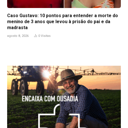
Caso Gustavo: 10 pontos para entender a morte do
menino de 3 anos que levou à prisão do pai e da
madrasta
agosto 8, 2026
0
Visitas