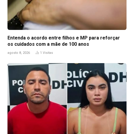
Entenda o acordo entre filhos e MP para reforçar
os cuidados com a mãe de 100 anos
agosto 8, 2026
1
Visitas