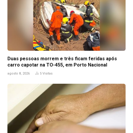
Duas pessoas morrem e três ficam feridas após
carro capotar na TO-455, em Porto Nacional
agosto 8, 2026
5
Visitas