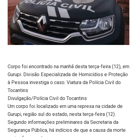
Corpo foi encontrado na manhã desta terça-feira (12), em
Gurupi. Divisão Especializada de Homicídios e Proteção
à Pessoa investiga o caso. Viatura da Polícia Civil do
Tocantins
Divulgação/Polícia Civil do Tocantins
Um corpo foi localizado em uma represa na cidade de
Gurupi, região sul do estado, nesta terça-feira (12).
Segundo informações preliminares da Secretaria da
Segurança Pública, há indícios de que a causa da morte