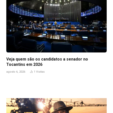
Veja quem são os candidatos a senador no
Tocantins em 2026
agosto 6, 2026
1
Visitas