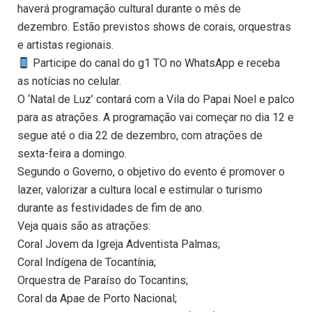
haverá programação cultural durante o mês de
dezembro. Estão previstos shows de corais, orquestras
e artistas regionais.
Participe do canal do g1 TO no WhatsApp e receba
as notícias no celular.
O ‘Natal de Luz’ contará com a Vila do Papai Noel e palco
para as atrações. A programação vai começar no dia 12 e
segue até o dia 22 de dezembro, com atrações de
sexta-feira a domingo.
Segundo o Governo, o objetivo do evento é promover o
lazer, valorizar a cultura local e estimular o turismo
durante as festividades de fim de ano.
Veja quais são as atrações:
Coral Jovem da Igreja Adventista Palmas;
Coral Indígena de Tocantínia;
Orquestra de Paraíso do Tocantins;
Coral da Apae de Porto Nacional;