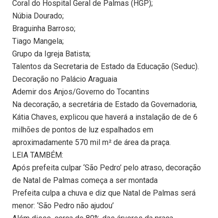
Coral do Hospital Geral de Palmas (HGP);
Núbia Dourado;
Braguinha Barroso;
Tiago Mangela;
Grupo da Igreja Batista;
Talentos da Secretaria de Estado da Educação (Seduc).
Decoração no Palácio Araguaia
Ademir dos Anjos/Governo do Tocantins
Na decoração, a secretária de Estado da Governadoria,
Kátia Chaves, explicou que haverá a instalação de de 6
milhões de pontos de luz espalhados em
aproximadamente 570 mil m² de área da praça.
LEIA TAMBÉM:
Após prefeita culpar ‘São Pedro’ pelo atraso, decoração
de Natal de Palmas começa a ser montada
Prefeita culpa a chuva e diz que Natal de Palmas será
menor: ‘São Pedro não ajudou’