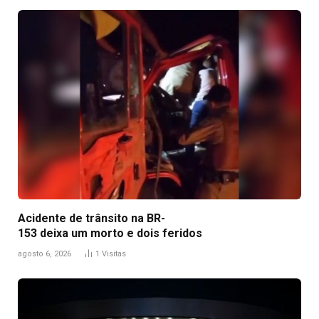
Acidente de trânsito na BR-
153 deixa um morto e dois feridos
agosto 6, 2026
1
Visitas