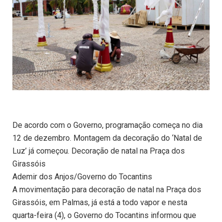
De acordo com o Governo, programação começa no dia
12 de dezembro. Montagem da decoração do ‘Natal de
Luz’ já começou. Decoração de natal na Praça dos
Girassóis
Ademir dos Anjos/Governo do Tocantins
A movimentação para decoração de natal na Praça dos
Girassóis, em Palmas, já está a todo vapor e nesta
quarta-feira (4), o Governo do Tocantins informou que