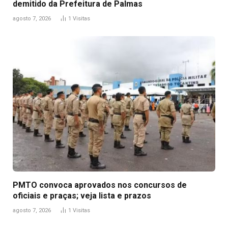
demitido da Prefeitura de Palmas
agosto 7, 2026
1
Visitas
PMTO convoca aprovados nos concursos de
oficiais e praças; veja lista e prazos
agosto 7, 2026
1
Visitas