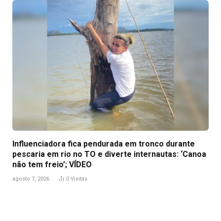
Influenciadora fica pendurada em tronco durante
pescaria em rio no TO e diverte internautas: ‘Canoa
não tem freio’; VÍDEO
agosto 7, 2026
0
Visitas