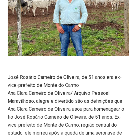
José Rosário Carneiro de Oliveira, de 51 anos era ex-
vice-prefeito de Monte do Carmo
Ana Clara Carneiro de Oliveira/ Arquivo Pessoal
Maravilhoso, alegre e divertido são as definições que
Ana Clara Carneiro de Oliveira usou para homenagear o
tio José Rosário Carneiro de Oliveira, de 51 anos. Ex-
vice-prefeito de Monte de Carmo, região central do
estado, ele morreu após a queda de uma aeronave de