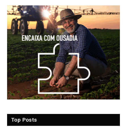
Top Posts