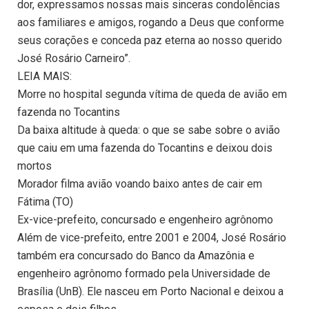
dor, expressamos nossas mais sinceras condolências
aos familiares e amigos, rogando a Deus que conforme
seus corações e conceda paz eterna ao nosso querido
José Rosário Carneiro”.
LEIA MAIS:
Morre no hospital segunda vítima de queda de avião em
fazenda no Tocantins
Da baixa altitude à queda: o que se sabe sobre o avião
que caiu em uma fazenda do Tocantins e deixou dois
mortos
Morador filma avião voando baixo antes de cair em
Fátima (TO)
Ex-vice-prefeito, concursado e engenheiro agrônomo
Além de vice-prefeito, entre 2001 e 2004, José Rosário
também era concursado do Banco da Amazônia e
engenheiro agrônomo formado pela Universidade de
Brasília (UnB). Ele nasceu em Porto Nacional e deixou a