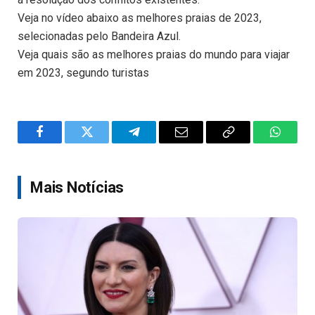
Veja no vídeo abaixo as melhores praias de 2023,
selecionadas pelo Bandeira Azul.
Veja quais são as melhores praias do mundo para viajar
em 2023, segundo turistas
Facebook
Twitter
Telegram
Email
Copy
WhatsA
Link
Mais Notícias