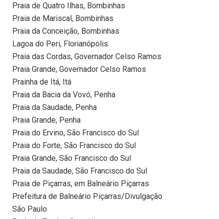
Praia de Quatro Ilhas, Bombinhas
Praia de Mariscal, Bombinhas
Praia da Conceição, Bombinhas
Lagoa do Peri, Florianópolis
Praia das Cordas, Governador Celso Ramos
Praia Grande, Governador Celso Ramos
Prainha de Itá, Itá
Praia da Bacia da Vovó, Penha
Praia da Saudade, Penha
Praia Grande, Penha
Praia do Ervino, São Francisco do Sul
Praia do Forte, São Francisco do Sul
Praia Grande, São Francisco do Sul
Praia da Saudade, São Francisco do Sul
Praia de Piçarras, em Balneário Piçarras
Prefeitura de Balneário Piçarras/Divulgação
São Paulo