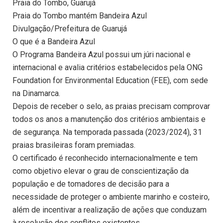
Praia do Tombo, Guarujá
Praia do Tombo mantém Bandeira Azul
Divulgação/Prefeitura de Guarujá
O que é a Bandeira Azul
O Programa Bandeira Azul possui um júri nacional e
internacional e avalia critérios estabelecidos pela ONG
Foundation for Environmental Education (FEE), com sede
na Dinamarca.
Depois de receber o selo, as praias precisam comprovar
todos os anos a manutenção dos critérios ambientais e
de segurança. Na temporada passada (2023/2024), 31
praias brasileiras foram premiadas.
O certificado é reconhecido internacionalmente e tem
como objetivo elevar o grau de conscientização da
população e de tomadores de decisão para a
necessidade de proteger o ambiente marinho e costeiro,
além de incentivar a realização de ações que conduzam
à resolução dos conflitos existentes.