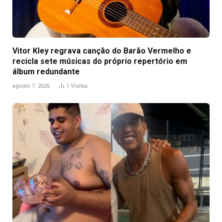
Vitor Kley regrava canção do Barão Vermelho e
recicla sete músicas do próprio repertório em
álbum redundante
agosto 7, 2026
1
Visitas