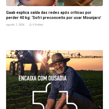
Gaab explica saída das redes após críticas por
perder 40 kg: ‘Sofri preconceito por usar Mounjaro’
agosto 7, 2026
0
Visitas