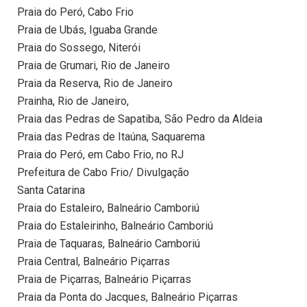
Praia do Peró, Cabo Frio
Praia de Ubás, Iguaba Grande
Praia do Sossego, Niterói
Praia de Grumari, Rio de Janeiro
Praia da Reserva, Rio de Janeiro
Prainha, Rio de Janeiro,
Praia das Pedras de Sapatiba, São Pedro da Aldeia
Praia das Pedras de Itaúna, Saquarema
Praia do Peró, em Cabo Frio, no RJ
Prefeitura de Cabo Frio/ Divulgação
Santa Catarina
Praia do Estaleiro, Balneário Camboriú
Praia do Estaleirinho, Balneário Camboriú
Praia de Taquaras, Balneário Camboriú
Praia Central, Balneário Piçarras
Praia de Piçarras, Balneário Piçarras
Praia da Ponta do Jacques, Balneário Piçarras