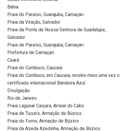
Bahia
Praia do Paraíso, Guarajuba, Camaçari
Praia da Viração, Salvador
Praia da Ponta de Nossa Senhora de Guadalupe,
Salvador
Praia de Paraíso, Guarajuba, Camaçari
Prefeitura de Camaçari
Ceará
Praia do Cumbuco, Caucaia
Praia do Cumbuco, em Caucaia, recebe mais uma vez o
certificado internacional Bandeira Azul.
Divulgação
Rio de Janeiro
Praia Lagunar Caiçara, Arraial do Cabo
Praia de Tucuns, Armação de Búzios
Praia do Forno, Armação de Búzios
Praia da Azeda Azedinha, Armação de Búzios