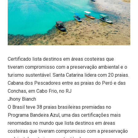
Certificado lista destinos em áreas costeiras que
tiveram compromisso com a preservação ambiental e o
turismo sustentável. Santa Catarina lidera com 20 praias.
Cabana dos Pescadores entre as praias do Peró e das
Conchas, em Cabo Frio, no RJ
Jhony Bianch
O Brasil teve 38 praias brasileiras premiadas no
Programa Bandeira Azul, uma das certificações mais
renomadas no mundo que lista destinos em áreas
costeiras que tiveram compromisso com a preservação