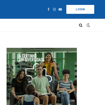
LOGIN
Facebook
Instagram
YouTube