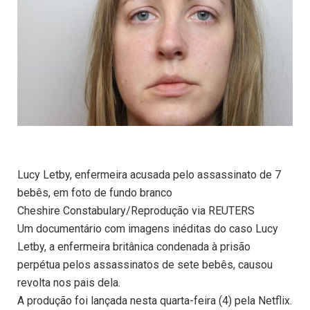
Lucy Letby, enfermeira acusada pelo assassinato de 7
bebês, em foto de fundo branco
Cheshire Constabulary/Reprodução via REUTERS
Um documentário com imagens inéditas do caso Lucy
Letby, a enfermeira britânica condenada à prisão
perpétua pelos assassinatos de sete bebês, causou
revolta nos pais dela.
A produção foi lançada nesta quarta-feira (4) pela Netflix.