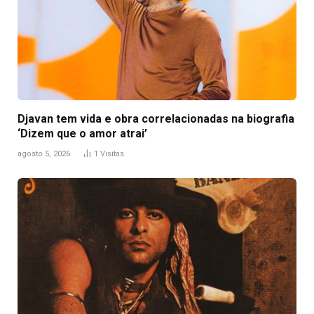
Djavan tem vida e obra correlacionadas na biografia
‘Dizem que o amor atrai’
agosto 5, 2026
1
Visitas