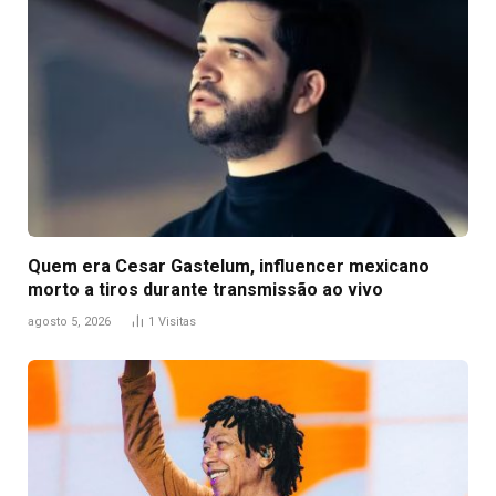
Quem era Cesar Gastelum, influencer mexicano
morto a tiros durante transmissão ao vivo
agosto 5, 2026
1
Visitas