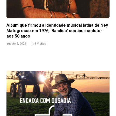
Álbum que firmou a identidade musical latina de Ney
Matogrosso em 1976, ‘Bandido’ continua sedutor
aos 50 anos
agosto 5, 2026
1
Visitas