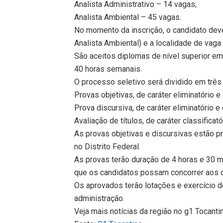
Analista Administrativo – 14 vagas;
Analista Ambiental – 45 vagas.
No momento da inscrição, o candidato dev
Analista Ambiental) e a localidade de vaga
São aceitos diplomas de nível superior em
40 horas semanais.
O processo seletivo será dividido em três
Provas objetivas, de caráter eliminatório e 
Prova discursiva, de caráter eliminatório e 
Avaliação de títulos, de caráter classificató
As provas objetivas e discursivas estão pr
no Distrito Federal.
As provas terão duração de 4 horas e 30 m
que os candidatos possam concorrer aos d
Os aprovados terão lotações e exercício d
administração.
Veja mais notícias da região no g1 Tocanti