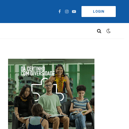
LOGIN
Facebook
Instagram
YouTube