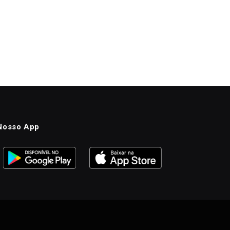
Nosso App