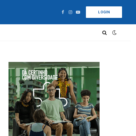
LOGIN
Facebook
Instagram
YouTube