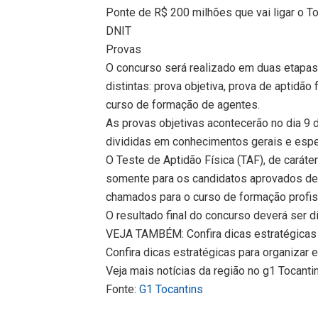
Ponte de R$ 200 milhões que vai ligar o T
DNIT
Provas
O concurso será realizado em duas etapas,
distintas: prova objetiva, prova de aptidão
curso de formação de agentes.
As provas objetivas acontecerão no dia 9
divididas em conhecimentos gerais e espe
O Teste de Aptidão Física (TAF), de caráter
somente para os candidatos aprovados den
chamados para o curso de formação profissi
O resultado final do concurso deverá ser 
VEJA TAMBÉM: Confira dicas estratégicas 
Confira dicas estratégicas para organizar
Veja mais notícias da região no g1 Tocanti
Fonte:
G1 Tocantins