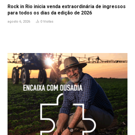
Rock in Rio inicia venda extraordinária de ingressos
para todos os dias da edição de 2026
agosto 6, 2026
0
Visitas