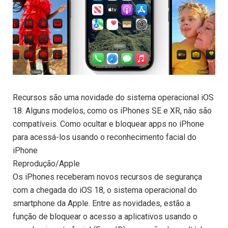
Recursos são uma novidade do sistema operacional iOS
18. Alguns modelos, como os iPhones SE e XR, não são
compatíveis. Como ocultar e bloquear apps no iPhone
para acessá-los usando o reconhecimento facial do
iPhone
Reprodução/Apple
Os iPhones receberam novos recursos de segurança
com a chegada do iOS 18, o sistema operacional do
smartphone da Apple. Entre as novidades, estão a
função de bloquear o acesso a aplicativos usando o