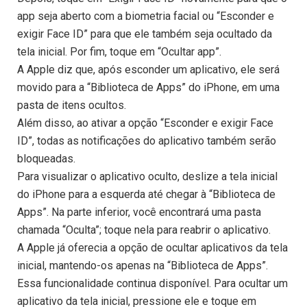
app seja aberto com a biometria facial ou “Esconder e
exigir Face ID” para que ele também seja ocultado da
tela inicial. Por fim, toque em “Ocultar app”.
A Apple diz que, após esconder um aplicativo, ele será
movido para a “Biblioteca de Apps” do iPhone, em uma
pasta de itens ocultos.
Além disso, ao ativar a opção “Esconder e exigir Face
ID”, todas as notificações do aplicativo também serão
bloqueadas.
Para visualizar o aplicativo oculto, deslize a tela inicial
do iPhone para a esquerda até chegar à “Biblioteca de
Apps”. Na parte inferior, você encontrará uma pasta
chamada “Oculta”; toque nela para reabrir o aplicativo.
A Apple já oferecia a opção de ocultar aplicativos da tela
inicial, mantendo-os apenas na “Biblioteca de Apps”.
Essa funcionalidade continua disponível. Para ocultar um
aplicativo da tela inicial, pressione ele e toque em