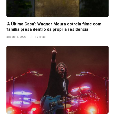
‘A Última Casa’: Wagner Moura estrela filme com
família presa dentro da própria residência
agosto 6, 2026
1
Visitas