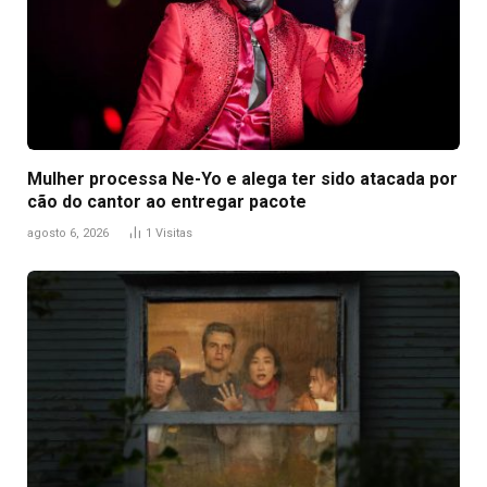
Mulher processa Ne-Yo e alega ter sido atacada por
cão do cantor ao entregar pacote
agosto 6, 2026
1
Visitas