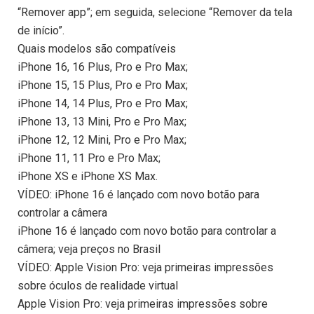
“Remover app”; em seguida, selecione “Remover da tela
de início”.
Quais modelos são compatíveis
iPhone 16, 16 Plus, Pro e Pro Max;
iPhone 15, 15 Plus, Pro e Pro Max;
iPhone 14, 14 Plus, Pro e Pro Max;
iPhone 13, 13 Mini, Pro e Pro Max;
iPhone 12, 12 Mini, Pro e Pro Max;
iPhone 11, 11 Pro e Pro Max;
iPhone XS e iPhone XS Max.
VÍDEO: iPhone 16 é lançado com novo botão para
controlar a câmera
iPhone 16 é lançado com novo botão para controlar a
câmera; veja preços no Brasil
VÍDEO: Apple Vision Pro: veja primeiras impressões
sobre óculos de realidade virtual
Apple Vision Pro: veja primeiras impressões sobre