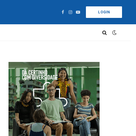
LOGIN
Facebook
Instagram
YouTube