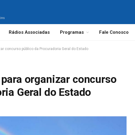
tins
Rádios Associadas
Programas
Fale Conosco
ar concurso público da Procuradoria Geral do Estado
 para organizar concurso
ria Geral do Estado