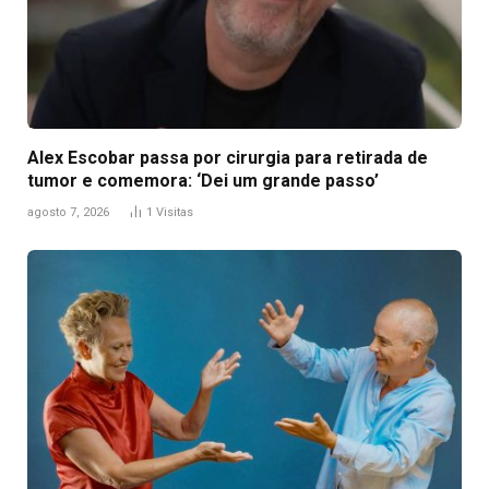
Alex Escobar passa por cirurgia para retirada de
tumor e comemora: ‘Dei um grande passo’
agosto 7, 2026
1
Visitas