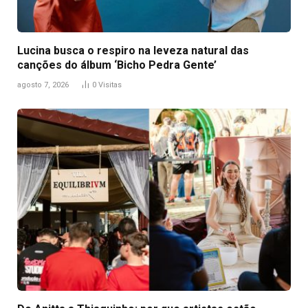
Lucina busca o respiro na leveza natural das
canções do álbum ‘Bicho Pedra Gente’
agosto 7, 2026
0
Visitas