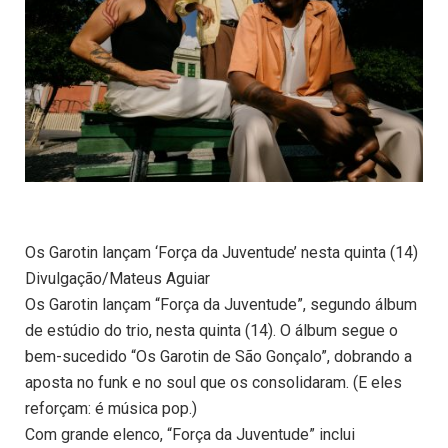
Os Garotin lançam ‘Força da Juventude’ nesta quinta (14)
Divulgação/Mateus Aguiar
Os Garotin lançam “Força da Juventude”, segundo álbum
de estúdio do trio, nesta quinta (14). O álbum segue o
bem-sucedido “Os Garotin de São Gonçalo”, dobrando a
aposta no funk e no soul que os consolidaram. (E eles
reforçam: é música pop.)
Com grande elenco, “Força da Juventude” inclui