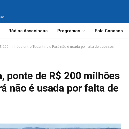
tins
Rádios Associadas
Programas
Fale Conosco
$ 200 milhões entre Tocantins e Pará não é usada por falta de acessos
a, ponte de R$ 200 milhões
rá não é usada por falta de