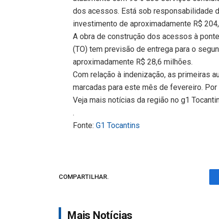
dos acessos. Está sob responsabilidade d
investimento de aproximadamente R$ 204,
A obra de construção dos acessos à ponte
(TO) tem previsão de entrega para o segu
aproximadamente R$ 28,6 milhões.
Com relação à indenização, as primeiras au
marcadas para este mês de fevereiro. Por
Veja mais notícias da região no g1 Tocanti
.
Fonte:
G1 Tocantins
COMPARTILHAR.
Mais Notícias