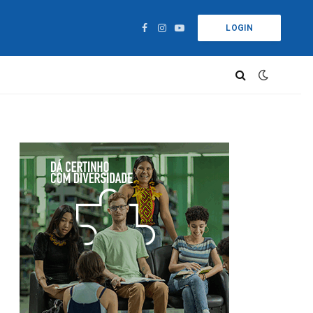
LOGIN
Facebook
Instagram
YouTube