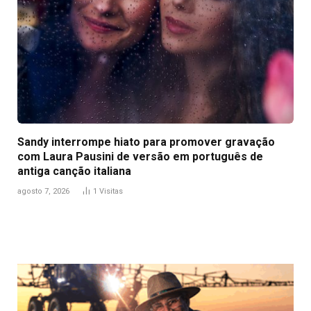
Sandy interrompe hiato para promover gravação
com Laura Pausini de versão em português de
antiga canção italiana
agosto 7, 2026
1
Visitas