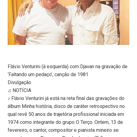
Flávio Venturini (à esquerda) com Djavan na gravação de
‘Faltando um pedaço’, canção de 1981
Divulgação
♫ NOTÍCIA
♪ Flávio Venturini já está na reta final das gravações do
álbum Minha história, disco de caráter retrospectivo no
qual revê 50 anos de trajetória profissional iniciada em
1974 como integrante do grupo O Terço. Ontem, 13 de
fevereiro, o cantor, compositor e pianista mineiro se