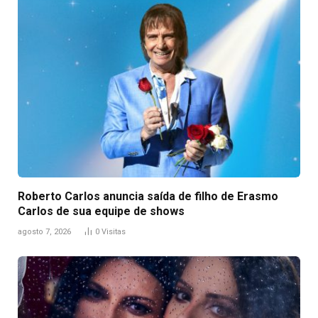
Roberto Carlos anuncia saída de filho de Erasmo
Carlos de sua equipe de shows
agosto 7, 2026
0
Visitas