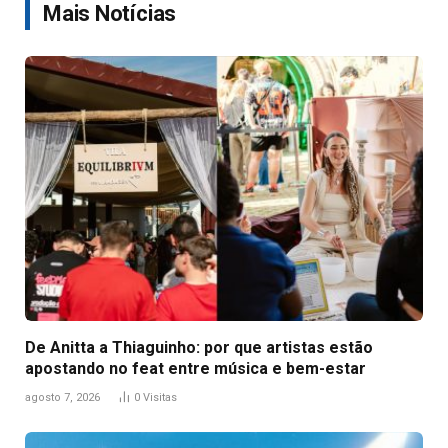
Mais Notícias
De Anitta a Thiaguinho: por que artistas estão
apostando no feat entre música e bem-estar
agosto 7, 2026
0
Visitas