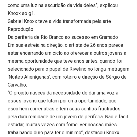
como uma luz na escuridão da vida deles”, explicou
Knoxx ao g1.
Gabriel Knoxx teve a vida transformada pela arte
Reprodução
Da periferia de Rio Branco ao sucesso em Gramado
Em sua estreia na direção, o artista de 26 anos parece
estar encerrando um ciclo ao oferecer a outros jovens a
mesma oportunidade que teve anos antes, quando foi
selecionado para o papel de Rivelino no longa-metragem
‘Noites Alienígenas’, com roteiro e direção de Sérgio de
Carvalho.
“O projeto nasceu da necessidade de dar uma voz a
esses jovens que lutam por uma oportunidade, que
escolhem correr atrás e têm seus sonhos frustrados
pela dura realidade de um jovem de periferia. Não é fácil
estudar, muitas vezes com fome, ver nossas mães
trabalhando duro para ter o mínimo”, destacou Knoxx