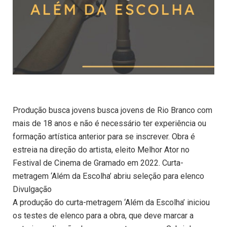
Produção busca jovens busca jovens de Rio Branco com
mais de 18 anos e não é necessário ter experiência ou
formação artística anterior para se inscrever. Obra é
estreia na direção do artista, eleito Melhor Ator no
Festival de Cinema de Gramado em 2022. Curta-
metragem ‘Além da Escolha’ abriu seleção para elenco
Divulgação
A produção do curta-metragem ‘Além da Escolha’ iniciou
os testes de elenco para a obra, que deve marcar a