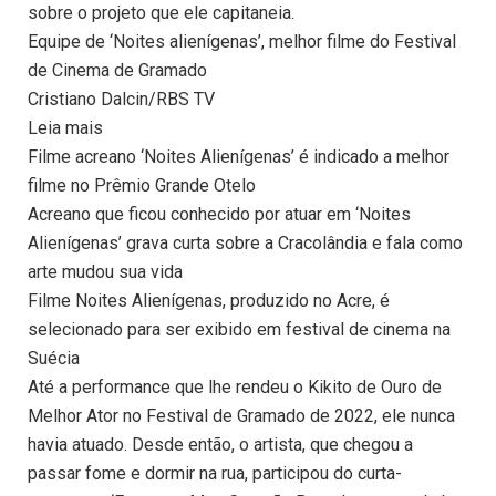
sobre o projeto que ele capitaneia.
Equipe de ‘Noites alienígenas’, melhor filme do Festival
de Cinema de Gramado
Cristiano Dalcin/RBS TV
Leia mais
Filme acreano ‘Noites Alienígenas’ é indicado a melhor
filme no Prêmio Grande Otelo
Acreano que ficou conhecido por atuar em ‘Noites
Alienígenas’ grava curta sobre a Cracolândia e fala como
arte mudou sua vida
Filme Noites Alienígenas, produzido no Acre, é
selecionado para ser exibido em festival de cinema na
Suécia
Até a performance que lhe rendeu o Kikito de Ouro de
Melhor Ator no Festival de Gramado de 2022, ele nunca
havia atuado. Desde então, o artista, que chegou a
passar fome e dormir na rua, participou do curta-