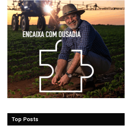
Top Posts