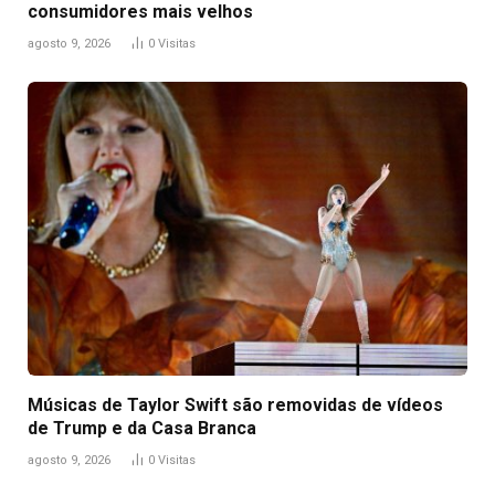
consumidores mais velhos
agosto 9, 2026
0
Visitas
Músicas de Taylor Swift são removidas de vídeos
de Trump e da Casa Branca
agosto 9, 2026
0
Visitas