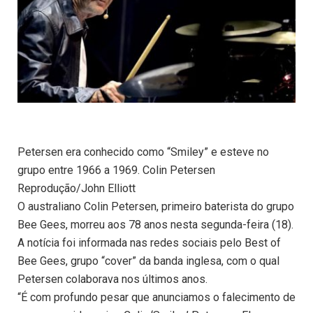
Petersen era conhecido como “Smiley” e esteve no
grupo entre 1966 a 1969. Colin Petersen
Reprodução/John Elliott
O australiano Colin Petersen, primeiro baterista do grupo
Bee Gees, morreu aos 78 anos nesta segunda-feira (18).
A notícia foi informada nas redes sociais pelo Best of
Bee Gees, grupo “cover” da banda inglesa, com o qual
Petersen colaborava nos últimos anos.
“É com profundo pesar que anunciamos o falecimento de