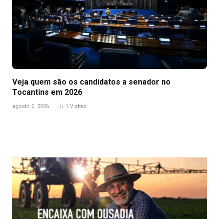
Veja quem são os candidatos a senador no
Tocantins em 2026
agosto 6, 2026
1
Visitas