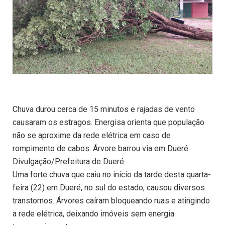
Chuva durou cerca de 15 minutos e rajadas de vento
causaram os estragos. Energisa orienta que população
não se aproxime da rede elétrica em caso de
rompimento de cabos. Árvore barrou via em Dueré
Divulgação/Prefeitura de Dueré
Uma forte chuva que caiu no início da tarde desta quarta-
feira (22) em Dueré, no sul do estado, causou diversos
transtornos. Árvores caíram bloqueando ruas e atingindo
a rede elétrica, deixando imóveis sem energia