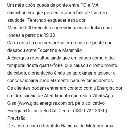
Um mês após queda da ponte entre TO e MA,
caminhoneiro que perdeu esposa fala de trauma e
saudade: ‘Tentando esquecer essa dor’
Mais de 500 veículos apreendidos vão a leilão com
lances a partir de R$ 30
Carro está há um mês preso em fenda de ponte que
desabou entre Tocantins e Maranhão
A Energisa ressaltou ainda que em casos como o do
temporal desta quarta-feira, que causou o rompimento
de cabos, a orientação é não se aproximar e acionar a
concessionária imediatamente para evitar acidentes.
Os clientes podem entrar em contato com a Energisa por
um dos canais de Atendimento que são o WhatsApp
Gisa (www.gisa.energisa.com.br), pelo aplicativo
Energisa On, ou pelo Call Center (0800 721 3330).
Previsão
De acordo com o Instituto Nacional de Meteorologia