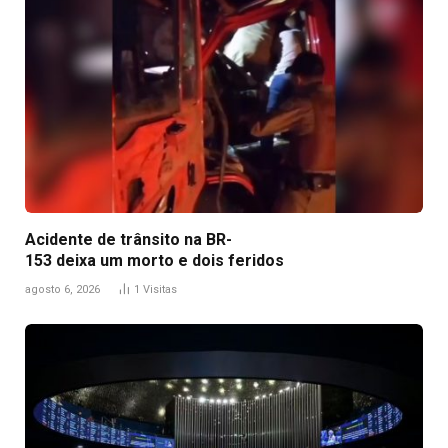
Acidente de trânsito na BR-
153 deixa um morto e dois feridos
agosto 6, 2026
1
Visitas