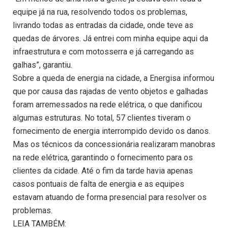
equipe já na rua, resolvendo todos os problemas,
livrando todas as entradas da cidade, onde teve as
quedas de árvores. Já entrei com minha equipe aqui da
infraestrutura e com motosserra e já carregando as
galhas”, garantiu.
Sobre a queda de energia na cidade, a Energisa informou
que por causa das rajadas de vento objetos e galhadas
foram arremessados na rede elétrica, o que danificou
algumas estruturas. No total, 57 clientes tiveram o
fornecimento de energia interrompido devido os danos.
Mas os técnicos da concessionária realizaram manobras
na rede elétrica, garantindo o fornecimento para os
clientes da cidade. Até o fim da tarde havia apenas
casos pontuais de falta de energia e as equipes
estavam atuando de forma presencial para resolver os
problemas.
LEIA TAMBÉM: