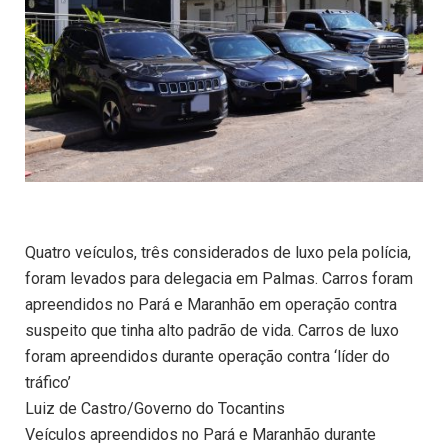
Quatro veículos, três considerados de luxo pela polícia,
foram levados para delegacia em Palmas. Carros foram
apreendidos no Pará e Maranhão em operação contra
suspeito que tinha alto padrão de vida. Carros de luxo
foram apreendidos durante operação contra ‘líder do
tráfico’
Luiz de Castro/Governo do Tocantins
Veículos apreendidos no Pará e Maranhão durante