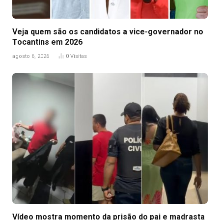
Veja quem são os candidatos a vice-governador no
Tocantins em 2026
agosto 6, 2026
0
Visitas
Vídeo mostra momento da prisão do pai e madrasta