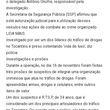
o delegado Antônio Onofre, responsável pela
investigação.
A Secretaria da Segurança Pública (SSP) afirmou que
está autorização judicial para a utilização desses
veículos nas ações de combate ao crime organizado.
LEIA MAIS
Investigado por ser um dos líderes do tráfico de drogas
no Tocantins é preso ostentando ‘vida de luxo’, diz
polícia
Investigações e prisões
Durante a operação, no dia 16 de novembro foram feitas
três prisões de suspeitos de integrar uma organização
criminosa que atua no tráfico de drogas. Foram
apreendidas armas, drogas e celulares, entre outros
itens de valor.
Um dos suspeitos é R.T.S.P, de 34 anos, que é
considerado um dos principais articuladores do tráfico