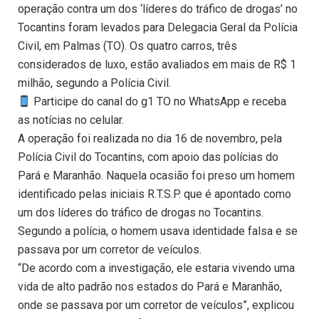
operação contra um dos ‘líderes do tráfico de drogas’ no
Tocantins foram levados para Delegacia Geral da Polícia
Civil, em Palmas (TO). Os quatro carros, três
considerados de luxo, estão avaliados em mais de R$ 1
milhão, segundo a Polícia Civil.
Participe do canal do g1 TO no WhatsApp e receba
as notícias no celular.
A operação foi realizada no dia 16 de novembro, pela
Polícia Civil do Tocantins, com apoio das polícias do
Pará e Maranhão. Naquela ocasião foi preso um homem
identificado pelas iniciais R.T.S.P. que é apontado como
um dos líderes do tráfico de drogas no Tocantins.
Segundo a polícia, o homem usava identidade falsa e se
passava por um corretor de veículos.
“De acordo com a investigação, ele estaria vivendo uma
vida de alto padrão nos estados do Pará e Maranhão,
onde se passava por um corretor de veículos”, explicou