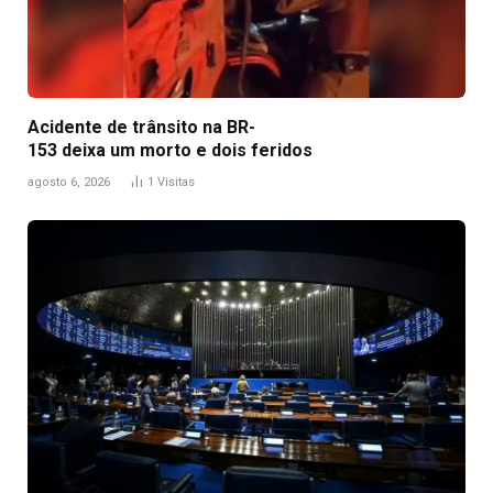
Acidente de trânsito na BR-
153 deixa um morto e dois feridos
agosto 6, 2026
1
Visitas