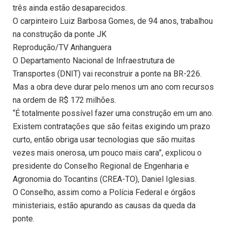
três ainda estão desaparecidos.
O carpinteiro Luiz Barbosa Gomes, de 94 anos, trabalhou
na construção da ponte JK
Reprodução/TV Anhanguera
O Departamento Nacional de Infraestrutura de
Transportes (DNIT) vai reconstruir a ponte na BR-226.
Mas a obra deve durar pelo menos um ano com recursos
na ordem de R$ 172 milhões.
“É totalmente possível fazer uma construção em um ano.
Existem contratações que são feitas exigindo um prazo
curto, então obriga usar tecnologias que são muitas
vezes mais onerosa, um pouco mais cara”, explicou o
presidente do Conselho Regional de Engenharia e
Agronomia do Tocantins (CREA-TO), Daniel Iglesias.
O Conselho, assim como a Polícia Federal e órgãos
ministeriais, estão apurando as causas da queda da
ponte.