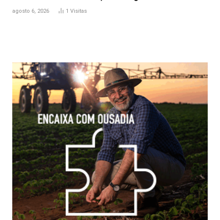
agosto 6, 2026
1
Visitas