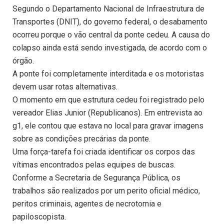
Segundo o Departamento Nacional de Infraestrutura de
Transportes (DNIT), do governo federal, o desabamento
ocorreu porque o vão central da ponte cedeu. A causa do
colapso ainda está sendo investigada, de acordo com o
órgão.
A ponte foi completamente interditada e os motoristas
devem usar rotas alternativas.
O momento em que estrutura cedeu foi registrado pelo
vereador Elias Junior (Republicanos). Em entrevista ao
g1, ele contou que estava no local para gravar imagens
sobre as condições precárias da ponte.
Uma força-tarefa foi criada identificar os corpos das
vítimas encontrados pelas equipes de buscas.
Conforme a Secretaria de Segurança Pública, os
trabalhos são realizados por um perito oficial médico,
peritos criminais, agentes de necrotomia e
papiloscopista.