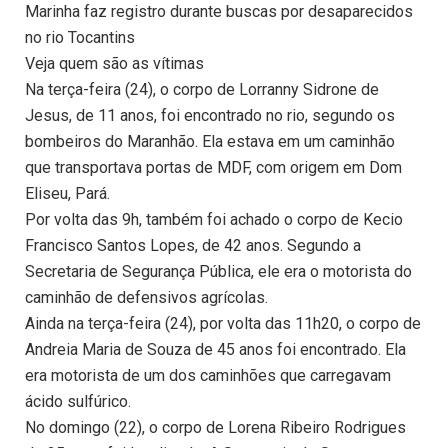
Marinha faz registro durante buscas por desaparecidos
no rio Tocantins
Veja quem são as vítimas
Na terça-feira (24), o corpo de Lorranny Sidrone de
Jesus, de 11 anos, foi encontrado no rio, segundo os
bombeiros do Maranhão. Ela estava em um caminhão
que transportava portas de MDF, com origem em Dom
Eliseu, Pará.
Por volta das 9h, também foi achado o corpo de Kecio
Francisco Santos Lopes, de 42 anos. Segundo a
Secretaria de Segurança Pública, ele era o motorista do
caminhão de defensivos agrícolas.
Ainda na terça-feira (24), por volta das 11h20, o corpo de
Andreia Maria de Souza de 45 anos foi encontrado. Ela
era motorista de um dos caminhões que carregavam
ácido sulfúrico.
No domingo (22), o corpo de Lorena Ribeiro Rodrigues