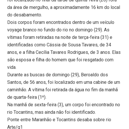
da área de mergulho, a aproximadamente 16 km do local
do desabamento.
Dois corpos foram encontrados dentro de um veículo
voyage branco no fundo do rio no domingo (29). As
vítimas foram retiradas na noite de terça-feira (31) e
identificadas como Cássia de Sousa Tavares, de 34
anos, e a filha Cecília Tavares Rodrigues, de 3 anos. Elas
são esposa e filha do homem que foi resgatado com
vida.
Durante as buscas de domingo (29), Beroaldo dos
Santos, de 56 anos, foi localizado em uma cabine de um
caminhão. A vítima foi retirada da água no fim da manhã
de quarta-feira (1º).
Na manhã de sexta-feira (3), um corpo foi encontrado no
rio Tocantins, mas ainda não foi identificado.
Ponte entre Maranhão e Tocantins desaba sobre rio
Arte/g1