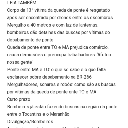
LEIA TAMBÉM:
Corpo da 13ª vítima da queda de ponte é resgatado
após ser encontrado por drones entre os escombros
Mergulho a 40 metros e com luz de lanternas:
bombeiros dão detalhes das buscas por vítimas do
desabamento de ponte
Queda de ponte entre TO e MA prejudica comércio,
causa demissões e preocupa trabalhadores: ‘Afetou
nossa gente’
Ponte entre MA e TO: o que se sabe e o que falta
esclarecer sobre desabamento na BR-266
Mergulhadores, sonares e robôs: como são as buscas
por vítimas da queda de ponte ente TO e MA
Curto prazo
Bombeiros já estão fazendo buscas na região da ponte
entre o Tocantins e o Maranhão
Divulgação/Bombeiros