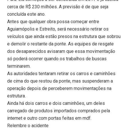
cerca de R$ 230 milhões. A previsão é de que seja
concluída este ano.
Antes que qualquer obra possa começar entre
Aguiarnópolis e Estreito, será necessário retirar os
veículos que ainda estão presos na estrutura que sobrou
e demolir o restante da ponte. As equipes de resgate
dos desaparecidos avisaram que essa movimentação
só poderá ocorrer quando os trabalhos de buscas
terminarem.
As autoridades tentaram retirar os carros e caminhões
de cima do que restou da ponte, mas suspenderam a
operação depois de perceberem movimentações na
estrutura.
Ainda há dois carros e dois caminhões, um deles
carregado de produtos importados comprados pela
internet e outro com portas feitas em mdf.
Relembre o acidente