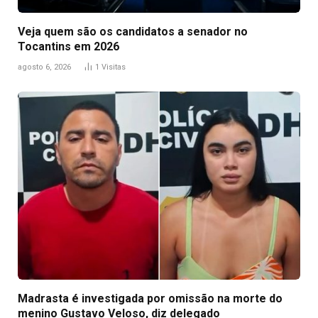
Veja quem são os candidatos a senador no
Tocantins em 2026
agosto 6, 2026
1
Visitas
Madrasta é investigada por omissão na morte do
menino Gustavo Veloso, diz delegado