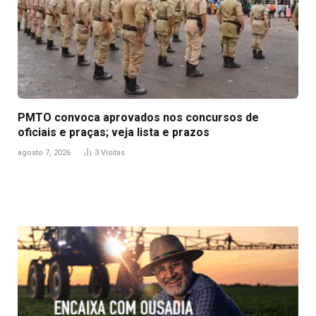
PMTO convoca aprovados nos concursos de
oficiais e praças; veja lista e prazos
agosto 7, 2026
3
Visitas