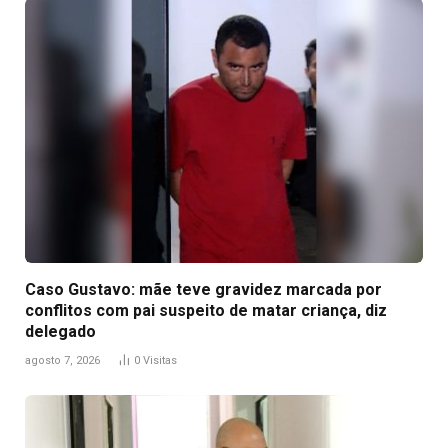
Caso Gustavo: mãe teve gravidez marcada por
conflitos com pai suspeito de matar criança, diz
delegado
agosto 7, 2026
0
Visitas