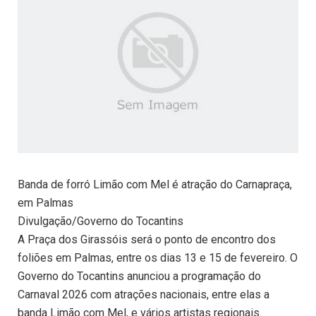
Banda de forró Limão com Mel é atração do Carnapraça,
em Palmas
Divulgação/Governo do Tocantins
A Praça dos Girassóis será o ponto de encontro dos
foliões em Palmas, entre os dias 13 e 15 de fevereiro. O
Governo do Tocantins anunciou a programação do
Carnaval 2026 com atrações nacionais, entre elas a
banda Limão com Mel, e vários artistas regionais.