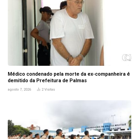
Médico condenado pela morte da ex-companheira é
demitido da Prefeitura de Palmas
agosto 7, 2026
2
Visitas