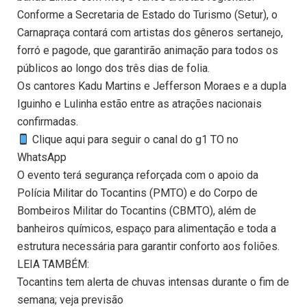
Conforme a Secretaria de Estado do Turismo (Setur), o
Carnapraça contará com artistas dos gêneros sertanejo,
forró e pagode, que garantirão animação para todos os
públicos ao longo dos três dias de folia.
Os cantores Kadu Martins e Jefferson Moraes e a dupla
Iguinho e Lulinha estão entre as atrações nacionais
confirmadas.
Clique aqui para seguir o canal do g1 TO no
WhatsApp
O evento terá segurança reforçada com o apoio da
Polícia Militar do Tocantins (PMTO) e do Corpo de
Bombeiros Militar do Tocantins (CBMTO), além de
banheiros químicos, espaço para alimentação e toda a
estrutura necessária para garantir conforto aos foliões.
LEIA TAMBÉM:
Tocantins tem alerta de chuvas intensas durante o fim de
semana; veja previsão