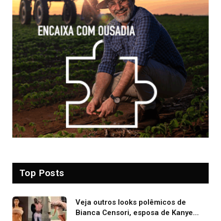
Top Posts
Veja outros looks polêmicos de
Bianca Censori, esposa de Kanye