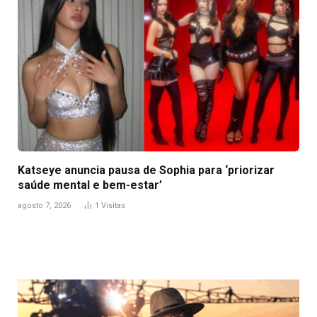
Katseye anuncia pausa de Sophia para ‘priorizar
saúde mental e bem-estar’
agosto 7, 2026
1
Visitas