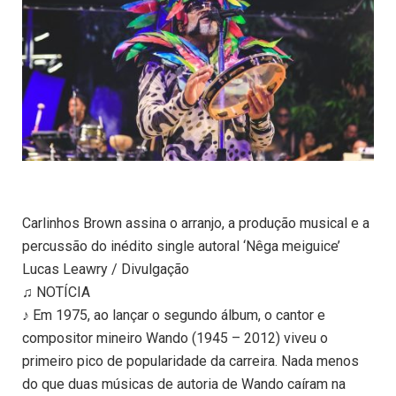
Carlinhos Brown assina o arranjo, a produção musical e a
percussão do inédito single autoral ‘Nêga meiguice’
Lucas Leawry / Divulgação
♫ NOTÍCIA
♪ Em 1975, ao lançar o segundo álbum, o cantor e
compositor mineiro Wando (1945 – 2012) viveu o
primeiro pico de popularidade da carreira. Nada menos
do que duas músicas de autoria de Wando caíram na