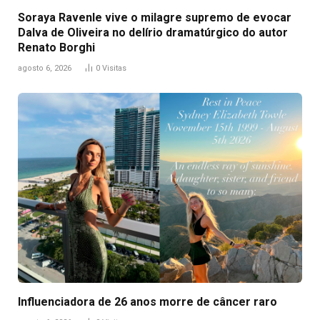
Soraya Ravenle vive o milagre supremo de evocar
Dalva de Oliveira no delírio dramatúrgico do autor
Renato Borghi
agosto 6, 2026
0
Visitas
Influenciadora de 26 anos morre de câncer raro