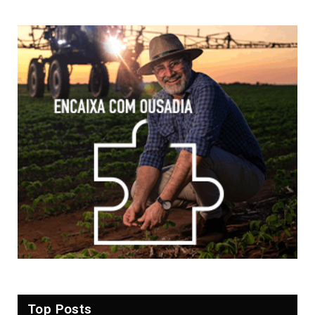
Top Posts