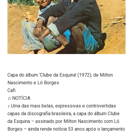
Capa do álbum ‘Clube da Esquina’ (1972), de Milton
Nascimento e Lô Borges
Cafi
♫ NOTÍCIA
♪ Uma das mais belas, expressivas e controvertidas
capas da discografia brasileira, a capa do álbum Clube
da Esquina – assinado por Milton Nascimento com Lô
Borges – ainda rende notícia 53 anos após o lançamento