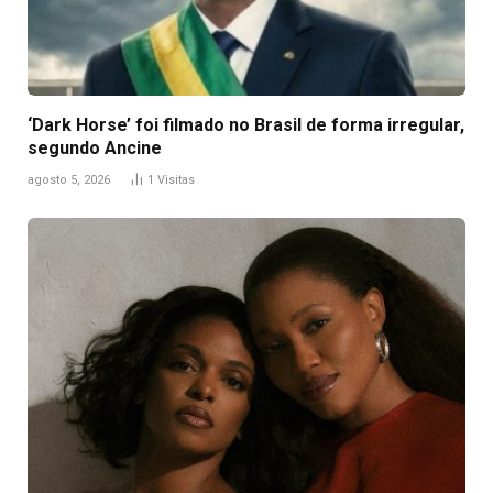
‘Dark Horse’ foi filmado no Brasil de forma irregular,
segundo Ancine
agosto 5, 2026
1
Visitas