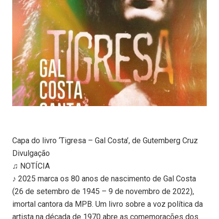
Capa do livro ‘Tigresa – Gal Costa’, de Gutemberg Cruz
Divulgação
♫ NOTÍCIA
♪ 2025 marca os 80 anos de nascimento de Gal Costa
(26 de setembro de 1945 – 9 de novembro de 2022),
imortal cantora da MPB. Um livro sobre a voz política da
artista na década de 1970 abre as comemorações dos