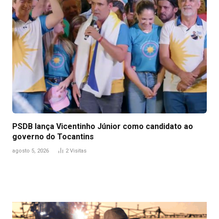
PSDB lança Vicentinho Júnior como candidato ao
governo do Tocantins
agosto 5, 2026
2
Visitas