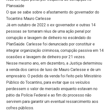
Plansaúde
O que se sabe sobre o afastamento do governador do
Tocantins Mauro Carlesse
Já em outubro de 2022 o ex-governador e outras 14
pessoas se tornaram réus de uma ação penal por
corrupção e lavagem de dinheiro no escândalo do
PlanSaúde. Carlesse foi denunciado por constituir e
integrar organização criminosa, corrupção passiva em 14
ocasiões e lavagem de dinheiro por 21 vezes.
Nesse mesmo ano, em dezembro, a Justiça determinou
a venda dos carros de luxo de Mauro Carlesse e de um
empresário. O pedido da venda foi feito pelo Ministério
Público do Tocantins, para evitar que os veículos
perdessem o valor de mercado enquanto estavam no
pátio da Polícia Federal e ao fim do processo não
servirem para garantir um eventual ressarcimento aos
cofres públicos.