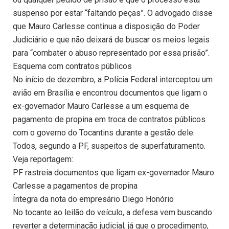
suspenso por estar “faltando peças”. O advogado disse
que Mauro Carlesse continua a disposição do Poder
Judiciário e que não deixará de buscar os meios legais
para “combater o abuso representado por essa prisão”.
Esquema com contratos públicos
No início de dezembro, a Polícia Federal interceptou um
avião em Brasília e encontrou documentos que ligam o
ex-governador Mauro Carlesse a um esquema de
pagamento de propina em troca de contratos públicos
com o governo do Tocantins durante a gestão dele.
Todos, segundo a PF, suspeitos de superfaturamento.
Veja reportagem:
PF rastreia documentos que ligam ex-governador Mauro
Carlesse a pagamentos de propina
Íntegra da nota do empresário Diego Honório
No tocante ao leilão do veículo, a defesa vem buscando
reverter a determinação judicial, já que o procedimento,