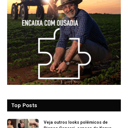
Top Posts
Veja outros looks polêmicos de