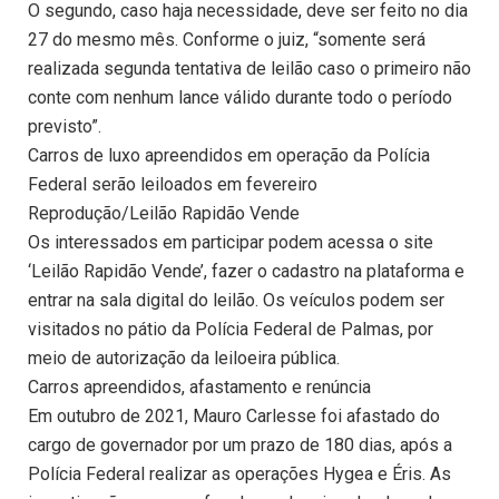
O segundo, caso haja necessidade, deve ser feito no dia
27 do mesmo mês. Conforme o juiz, “somente será
realizada segunda tentativa de leilão caso o primeiro não
conte com nenhum lance válido durante todo o período
previsto”.
Carros de luxo apreendidos em operação da Polícia
Federal serão leiloados em fevereiro
Reprodução/Leilão Rapidão Vende
Os interessados em participar podem acessa o site
‘Leilão Rapidão Vende’, fazer o cadastro na plataforma e
entrar na sala digital do leilão. Os veículos podem ser
visitados no pátio da Polícia Federal de Palmas, por
meio de autorização da leiloeira pública.
Carros apreendidos, afastamento e renúncia
Em outubro de 2021, Mauro Carlesse foi afastado do
cargo de governador por um prazo de 180 dias, após a
Polícia Federal realizar as operações Hygea e Éris. As