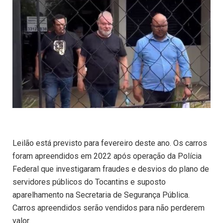
Leilão está previsto para fevereiro deste ano. Os carros
foram apreendidos em 2022 após operação da Polícia
Federal que investigaram fraudes e desvios do plano de
servidores públicos do Tocantins e suposto
aparelhamento na Secretaria de Segurança Pública.
Carros apreendidos serão vendidos para não perderem
valor