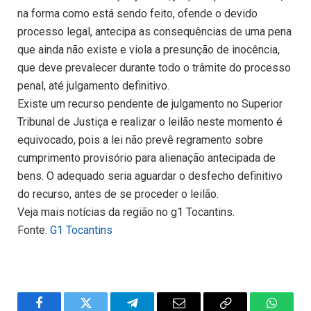
na forma como está sendo feito, ofende o devido
processo legal, antecipa as consequências de uma pena
que ainda não existe e viola a presunção de inocência,
que deve prevalecer durante todo o trâmite do processo
penal, até julgamento definitivo.
Existe um recurso pendente de julgamento no Superior
Tribunal de Justiça e realizar o leilão neste momento é
equivocado, pois a lei não prevê regramento sobre
cumprimento provisório para alienação antecipada de
bens. O adequado seria aguardar o desfecho definitivo
do recurso, antes de se proceder o leilão.
Veja mais notícias da região no g1 Tocantins.
Fonte:
G1 Tocantins