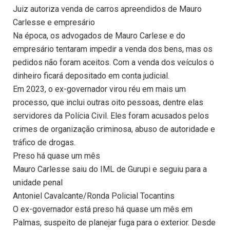
Juiz autoriza venda de carros apreendidos de Mauro
Carlesse e empresário
Na época, os advogados de Mauro Carlese e do
empresário tentaram impedir a venda dos bens, mas os
pedidos não foram aceitos. Com a venda dos veículos o
dinheiro ficará depositado em conta judicial.
Em 2023, o ex-governador virou réu em mais um
processo, que inclui outras oito pessoas, dentre elas
servidores da Polícia Civil. Eles foram acusados pelos
crimes de organização criminosa, abuso de autoridade e
tráfico de drogas.
Preso há quase um mês
Mauro Carlesse saiu do IML de Gurupi e seguiu para a
unidade penal
Antoniel Cavalcante/Ronda Policial Tocantins
O ex-governador está preso há quase um mês em
Palmas, suspeito de planejar fuga para o exterior. Desde