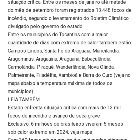
situação crítica. Entre os meses de janeiro até metade
do mês de setembro foram registrados 13.448 focos de
incêndio, segundo o levantamento do Boletim Climático
divulgado pelo governo do estado.
Entre os municípios do Tocantins com a maior
quantidade de dias com extremo de calor também estão
Campos Lindos, Santa Fé do Araguaia, Muricilândia,
Aragominas, Araguaína, Araguanã, Babaçulândia,
Carmolândia, Piraquê, Wanderlândia, Nova Olinda,
Palmeirante, Filadélfia, Xambioá e Barra do Ouro (veja no
mapa abaixo a temperatura máxima de todos os
municípios).
LEIA TAMBÉM
Estado enfrenta situação crítica com mais de 13 mil
focos de incêndio e avanço de seca grave
Exclusivo: 6 milhões de brasileiros viveram 5 meses
sob calor extremo em 2024; veja mapa