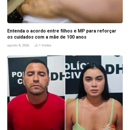
Entenda o acordo entre filhos e MP para reforçar
os cuidados com a mãe de 100 anos
agosto 8, 2026
1
Visitas