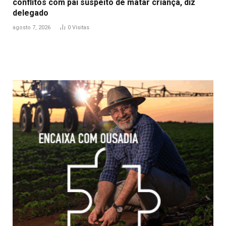
conflitos com pai suspeito de matar criança, diz
delegado
agosto 7, 2026
0
Visitas