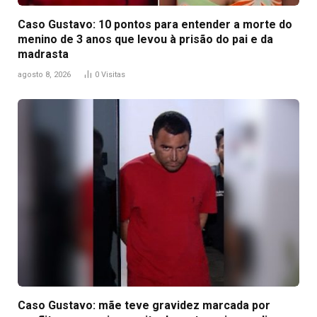
Caso Gustavo: 10 pontos para entender a morte do
menino de 3 anos que levou à prisão do pai e da
madrasta
agosto 8, 2026
0
Visitas
Caso Gustavo: mãe teve gravidez marcada por