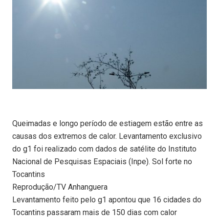
Queimadas e longo período de estiagem estão entre as
causas dos extremos de calor. Levantamento exclusivo
do g1 foi realizado com dados de satélite do Instituto
Nacional de Pesquisas Espaciais (Inpe). Sol forte no
Tocantins
Reprodução/TV Anhanguera
Levantamento feito pelo g1 apontou que 16 cidades do
Tocantins passaram mais de 150 dias com calor