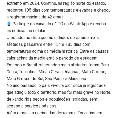
extremo em 2024. Goiatins, na região norte do estado,
registrou 185 dias com temperaturas elevadas e chegou
a registrar máxima de 42 graus.
Participe do canal do g1 TO no WhatsApp e receba
as notícias no celular.
O estudo mostrou que as cidades do estado mais
afetadas passaram entre 154 e 185 dias com
temperaturas acima da média histórica. Entre as causas
calor acima da média está o período de estiagem.
Em todo o Brasil, os estados mais afetados foram Pará,
Ceará, Tocantins, Minas Gerais, Alagoas, Mato Grosso,
Mato Grosso do Sul, São Paulo e Maranhão.
No ano passado, o país viveu a pior seca já registrada,
que atingiu todo o território, mas foi mais grave no Norte,
deixando rios secos e populações isoladas, sem
acesso a serviços básicos.
Além disso, as queimadas deixaram o Tocantins em