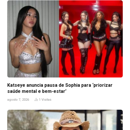
Katseye anuncia pausa de Sophia para ‘priorizar
saúde mental e bem-estar’
agosto 7, 2026
1
Visitas