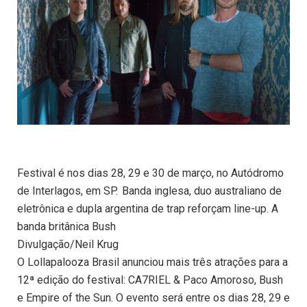
Festival é nos dias 28, 29 e 30 de março, no Autódromo
de Interlagos, em SP. Banda inglesa, duo australiano de
eletrônica e dupla argentina de trap reforçam line-up. A
banda britânica Bush
Divulgação/Neil Krug
O Lollapalooza Brasil anunciou mais três atrações para a
12ª edição do festival: CA7RIEL & Paco Amoroso, Bush
e Empire of the Sun. O evento será entre os dias 28, 29 e