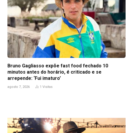
Bruno Gagliasso expõe fast food fechado 10
minutos antes do horário, é criticado e se
arrepende: ‘Fui imaturo’
agosto 7, 2026
1
Visitas