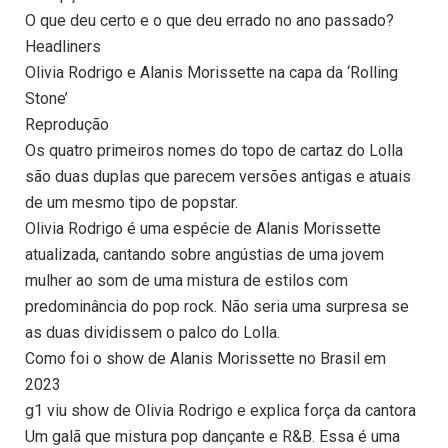
O que deu certo e o que deu errado no ano passado?
Headliners
Olivia Rodrigo e Alanis Morissette na capa da ‘Rolling
Stone’
Reprodução
Os quatro primeiros nomes do topo de cartaz do Lolla
são duas duplas que parecem versões antigas e atuais
de um mesmo tipo de popstar.
Olivia Rodrigo é uma espécie de Alanis Morissette
atualizada, cantando sobre angústias de uma jovem
mulher ao som de uma mistura de estilos com
predominância do pop rock. Não seria uma surpresa se
as duas dividissem o palco do Lolla.
Como foi o show de Alanis Morissette no Brasil em
2023
g1 viu show de Olivia Rodrigo e explica força da cantora
Um galã que mistura pop dançante e R&B. Essa é uma