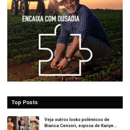
Top Posts
Veja outros looks polêmicos de
Bianca Censori, esposa de Kanye