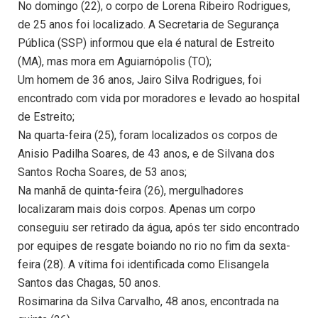
No domingo (22), o corpo de Lorena Ribeiro Rodrigues,
de 25 anos foi localizado. A Secretaria de Segurança
Pública (SSP) informou que ela é natural de Estreito
(MA), mas mora em Aguiarnópolis (TO);
Um homem de 36 anos, Jairo Silva Rodrigues, foi
encontrado com vida por moradores e levado ao hospital
de Estreito;
Na quarta-feira (25), foram localizados os corpos de
Anisio Padilha Soares, de 43 anos, e de Silvana dos
Santos Rocha Soares, de 53 anos;
Na manhã de quinta-feira (26), mergulhadores
localizaram mais dois corpos. Apenas um corpo
conseguiu ser retirado da água, após ter sido encontrado
por equipes de resgate boiando no rio no fim da sexta-
feira (28). A vítima foi identificada como Elisangela
Santos das Chagas, 50 anos.
Rosimarina da Silva Carvalho, 48 anos, encontrada na