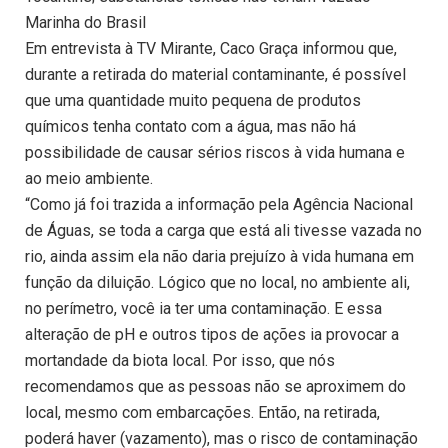
Marinha do Brasil
Em entrevista à TV Mirante, Caco Graça informou que,
durante a retirada do material contaminante, é possível
que uma quantidade muito pequena de produtos
químicos tenha contato com a água, mas não há
possibilidade de causar sérios riscos à vida humana e
ao meio ambiente.
“Como já foi trazida a informação pela Agência Nacional
de Águas, se toda a carga que está ali tivesse vazada no
rio, ainda assim ela não daria prejuízo à vida humana em
função da diluição. Lógico que no local, no ambiente ali,
no perímetro, você ia ter uma contaminação. E essa
alteração de pH e outros tipos de ações ia provocar a
mortandade da biota local. Por isso, que nós
recomendamos que as pessoas não se aproximem do
local, mesmo com embarcações. Então, na retirada,
poderá haver (vazamento), mas o risco de contaminação