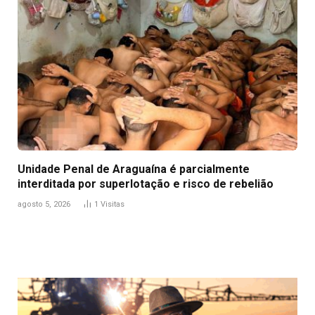
Unidade Penal de Araguaína é parcialmente
interditada por superlotação e risco de rebelião
agosto 5, 2026
1
Visitas