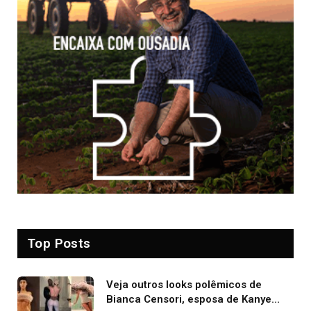
Top Posts
Veja outros looks polêmicos de
Bianca Censori, esposa de Kanye