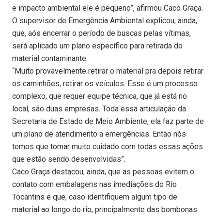
e impacto ambiental ele é pequeno”, afirmou Caco Graça.
O supervisor de Emergência Ambiental explicou, ainda,
que, aós encerrar o período de buscas pelas vítimas,
será aplicado um plano específico para retirada do
material contaminante.
“Muito provavelmente retirar o material pra depois retirar
os caminhões, retirar os veículos. Esse é um processo
complexo, que requer equipe técnica, que já está no
local, são duas empresas. Toda essa articulação da
Secretaria de Estado de Meio Ambiente, ela faz parte de
um plano de atendimento a emergências. Então nós
temos que tomar muito cuidado com todas essas ações
que estão sendo desenvolvidas”.
Caco Graça destacou, ainda, que as pessoas evitem o
contato com embalagens nas imediações do Rio
Tocantins e que, caso identifiquem algum tipo de
material ao longo do rio, principalmente das bombonas