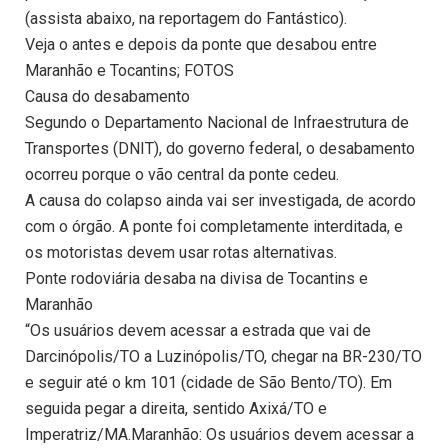
(assista abaixo, na reportagem do Fantástico).
Veja o antes e depois da ponte que desabou entre
Maranhão e Tocantins; FOTOS
Causa do desabamento
Segundo o Departamento Nacional de Infraestrutura de
Transportes (DNIT), do governo federal, o desabamento
ocorreu porque o vão central da ponte cedeu.
A causa do colapso ainda vai ser investigada, de acordo
com o órgão. A ponte foi completamente interditada, e
os motoristas devem usar rotas alternativas.
Ponte rodoviária desaba na divisa de Tocantins e
Maranhão
“Os usuários devem acessar a estrada que vai de
Darcinópolis/TO a Luzinópolis/TO, chegar na BR-230/TO
e seguir até o km 101 (cidade de São Bento/TO). Em
seguida pegar a direita, sentido Axixá/TO e
Imperatriz/MA.Maranhão: Os usuários devem acessar a