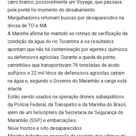
carro branco, possivelmente um Voyage, que passava
pela ponte no momento do desabamento.
Mergulhadores retomam buscas por desaparecidos na
divisa de TO e MA
A Marinha afirma ter mantido as rotinas de verificação da
condição da água do rio Tocantins e os resultados
apontam que não há contaminação por agentes químicos
ou defensivos agrícolas. Durante a queda da ponte,
caminhões que transportavam 76 toneladas de ácido
sulfúrico e 22 mil litros de defensivos agrícolas caíram
na água e, segundo o Governo do Maranhão a carga está
intacta.
Estão sendo usados na operação drones subaquáticos
da Polícia Federal, da Transpetro e da Marinha do Brasil,
além de um helicóptero da Secretaria de Segurança do
Maranhão (SSP) e embarcações.
Nove mortos e oito desaparecidos