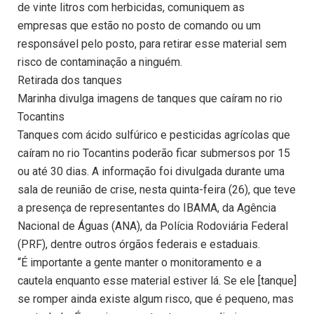
de vinte litros com herbicidas, comuniquem as
empresas que estão no posto de comando ou um
responsável pelo posto, para retirar esse material sem
risco de contaminação a ninguém.
Retirada dos tanques
Marinha divulga imagens de tanques que caíram no rio
Tocantins
Tanques com ácido sulfúrico e pesticidas agrícolas que
caíram no rio Tocantins poderão ficar submersos por 15
ou até 30 dias. A informação foi divulgada durante uma
sala de reunião de crise, nesta quinta-feira (26), que teve
a presença de representantes do IBAMA, da Agência
Nacional de Águas (ANA), da Polícia Rodoviária Federal
(PRF), dentre outros órgãos federais e estaduais.
“É importante a gente manter o monitoramento e a
cautela enquanto esse material estiver lá. Se ele [tanque]
se romper ainda existe algum risco, que é pequeno, mas