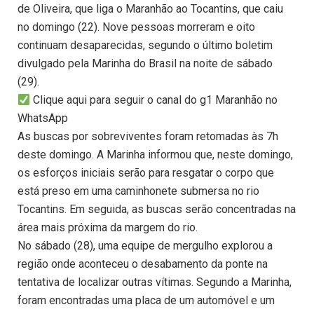
de Oliveira, que liga o Maranhão ao Tocantins, que caiu
no domingo (22). Nove pessoas morreram e oito
continuam desaparecidas, segundo o último boletim
divulgado pela Marinha do Brasil na noite de sábado
(29).
Clique aqui para seguir o canal do g1 Maranhão no
WhatsApp
As buscas por sobreviventes foram retomadas às 7h
deste domingo. A Marinha informou que, neste domingo,
os esforços iniciais serão para resgatar o corpo que
está preso em uma caminhonete submersa no rio
Tocantins. Em seguida, as buscas serão concentradas na
área mais próxima da margem do rio.
No sábado (28), uma equipe de mergulho explorou a
região onde aconteceu o desabamento da ponte na
tentativa de localizar outras vítimas. Segundo a Marinha,
foram encontradas uma placa de um automóvel e um