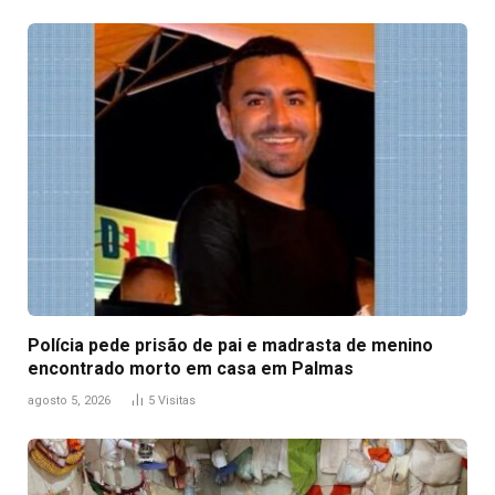
Polícia pede prisão de pai e madrasta de menino
encontrado morto em casa em Palmas
agosto 5, 2026
5
Visitas