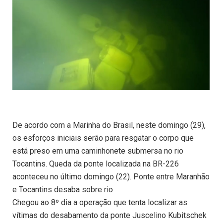
De acordo com a Marinha do Brasil, neste domingo (29),
os esforços iniciais serão para resgatar o corpo que
está preso em uma caminhonete submersa no rio
Tocantins. Queda da ponte localizada na BR-226
aconteceu no último domingo (22). Ponte entre Maranhão
e Tocantins desaba sobre rio
Chegou ao 8º dia a operação que tenta localizar as
vítimas do desabamento da ponte Juscelino Kubitschek