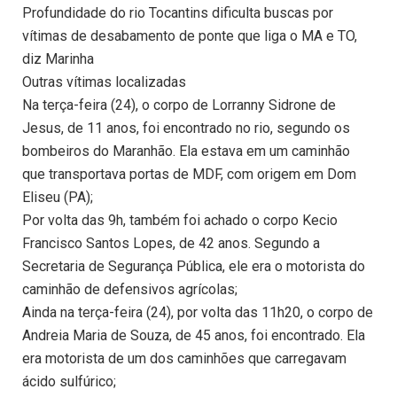
Profundidade do rio Tocantins dificulta buscas por
vítimas de desabamento de ponte que liga o MA e TO,
diz Marinha
Outras vítimas localizadas
Na terça-feira (24), o corpo de Lorranny Sidrone de
Jesus, de 11 anos, foi encontrado no rio, segundo os
bombeiros do Maranhão. Ela estava em um caminhão
que transportava portas de MDF, com origem em Dom
Eliseu (PA);
Por volta das 9h, também foi achado o corpo Kecio
Francisco Santos Lopes, de 42 anos. Segundo a
Secretaria de Segurança Pública, ele era o motorista do
caminhão de defensivos agrícolas;
Ainda na terça-feira (24), por volta das 11h20, o corpo de
Andreia Maria de Souza, de 45 anos, foi encontrado. Ela
era motorista de um dos caminhões que carregavam
ácido sulfúrico;