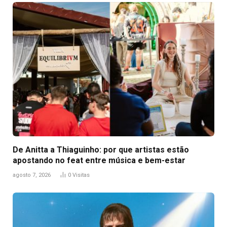
De Anitta a Thiaguinho: por que artistas estão
apostando no feat entre música e bem-estar
agosto 7, 2026
0
Visitas