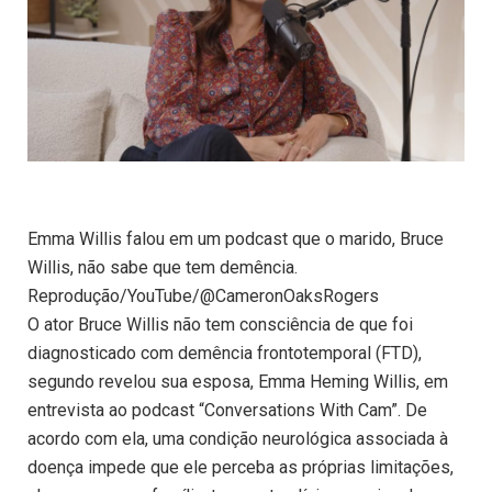
Emma Willis falou em um podcast que o marido, Bruce
Willis, não sabe que tem demência.
Reprodução/YouTube/@CameronOaksRogers
O ator Bruce Willis não tem consciência de que foi
diagnosticado com demência frontotemporal (FTD),
segundo revelou sua esposa, Emma Heming Willis, em
entrevista ao podcast “Conversations With Cam”. De
acordo com ela, uma condição neurológica associada à
doença impede que ele perceba as próprias limitações,