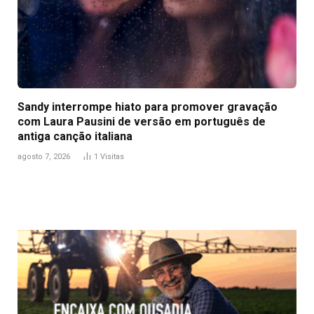
Sandy interrompe hiato para promover gravação
com Laura Pausini de versão em português de
antiga canção italiana
agosto 7, 2026
1
Visitas