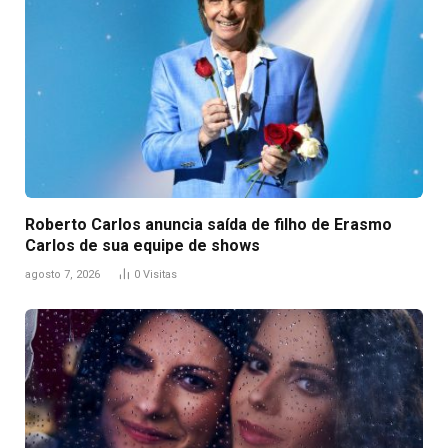
Roberto Carlos anuncia saída de filho de Erasmo
Carlos de sua equipe de shows
agosto 7, 2026
0
Visitas