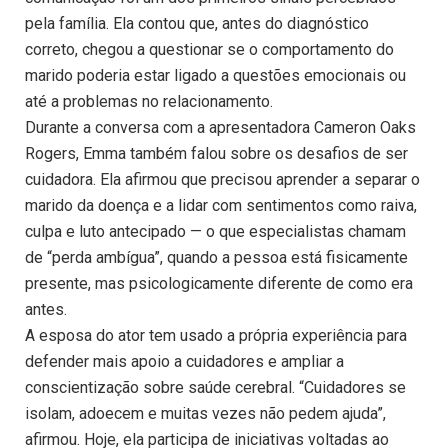
pela família. Ela contou que, antes do diagnóstico
correto, chegou a questionar se o comportamento do
marido poderia estar ligado a questões emocionais ou
até a problemas no relacionamento.
Durante a conversa com a apresentadora Cameron Oaks
Rogers, Emma também falou sobre os desafios de ser
cuidadora. Ela afirmou que precisou aprender a separar o
marido da doença e a lidar com sentimentos como raiva,
culpa e luto antecipado — o que especialistas chamam
de “perda ambígua”, quando a pessoa está fisicamente
presente, mas psicologicamente diferente de como era
antes.
A esposa do ator tem usado a própria experiência para
defender mais apoio a cuidadores e ampliar a
conscientização sobre saúde cerebral. “Cuidadores se
isolam, adoecem e muitas vezes não pedem ajuda”,
afirmou. Hoje, ela participa de iniciativas voltadas ao