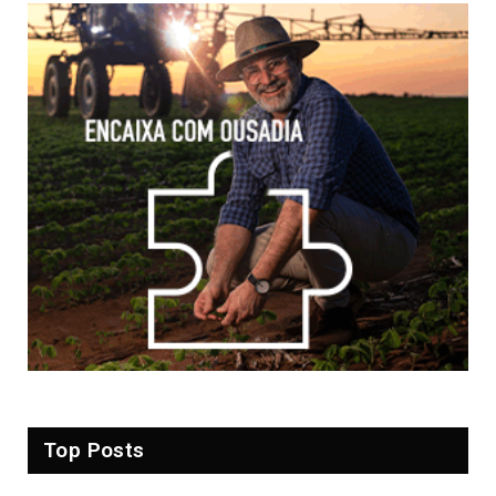
Top Posts