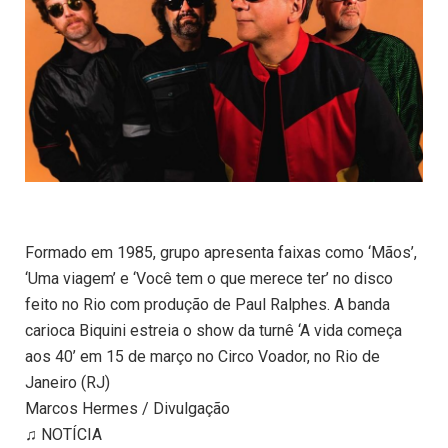
Formado em 1985, grupo apresenta faixas como ‘Mãos’,
‘Uma viagem’ e ‘Você tem o que merece ter’ no disco
feito no Rio com produção de Paul Ralphes. A banda
carioca Biquini estreia o show da turnê ‘A vida começa
aos 40’ em 15 de março no Circo Voador, no Rio de
Janeiro (RJ)
Marcos Hermes / Divulgação
♫ NOTÍCIA