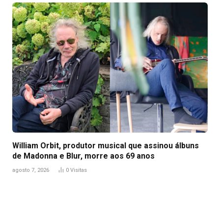
William Orbit, produtor musical que assinou álbuns
de Madonna e Blur, morre aos 69 anos
agosto 7, 2026
0
Visitas