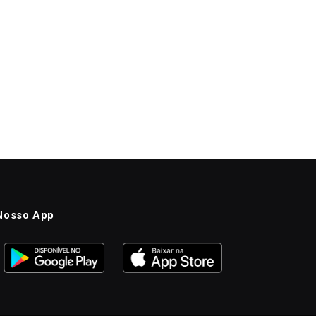
Nosso App