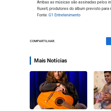
Ambas as músicas são assinadas pelos in
Ruxell, produtores do álbum previsto para 
Fonte:
G1 Entretenimento
COMPARTILHAR.
Mais Notícias