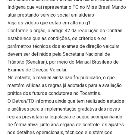
Indígena que vai representar o TO no Miss Brasil Mundo
atua prestando serviço social em aldeias
Veja os vídeos que estão em alta no g1
Conforme o órgão, o artigo 42 da resolução do Contran
estabelece que as condições, os critérios e os
parâmetros técnicos dos exames de direção veicular
devem ser definidos pela Secretaria Nacional de
Trânsito (Senatran), por meio do Manual Brasileiro de
Exames de Direção Veicular.
No entanto, o manual ainda não foi publicado, o que
mantém válidas as regras já adotadas para a avaliação
prática dos futuros condutores no Tocantins.
O Detran/TO informou ainda que tem realizado estudos
e análises para a implementação gradativa das novas
regras previstas na legislação e segue acompanhando
de forma ativa, junto aos órgãos de controle, os ajustes
nos detalhes operacionais, técnicos e sistêmicos