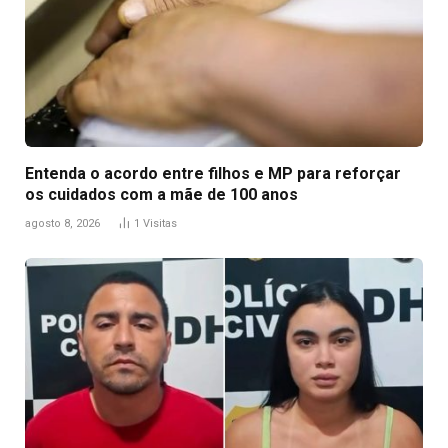
Entenda o acordo entre filhos e MP para reforçar
os cuidados com a mãe de 100 anos
agosto 8, 2026
1
Visitas