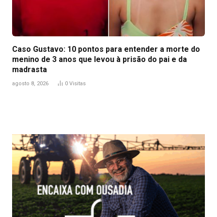
Caso Gustavo: 10 pontos para entender a morte do
menino de 3 anos que levou à prisão do pai e da
madrasta
agosto 8, 2026
0
Visitas