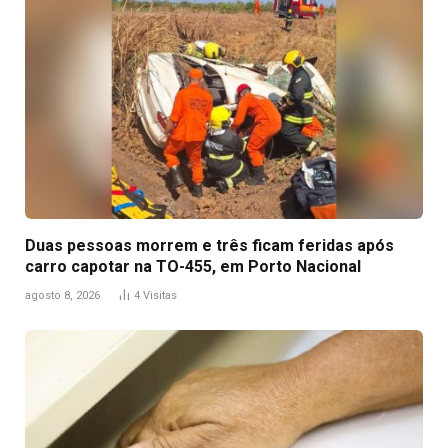
Duas pessoas morrem e três ficam feridas após
carro capotar na TO-455, em Porto Nacional
agosto 8, 2026
4
Visitas