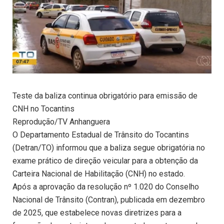
Teste da baliza continua obrigatório para emissão de
CNH no Tocantins
Reprodução/TV Anhanguera
O Departamento Estadual de Trânsito do Tocantins
(Detran/TO) informou que a baliza segue obrigatória no
exame prático de direção veicular para a obtenção da
Carteira Nacional de Habilitação (CNH) no estado.
Após a aprovação da resolução nº 1.020 do Conselho
Nacional de Trânsito (Contran), publicada em dezembro
de 2025, que estabelece novas diretrizes para a