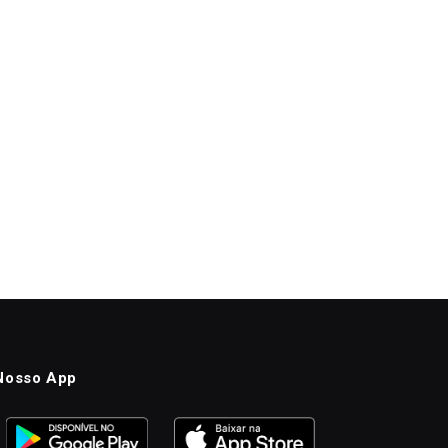
Nosso App