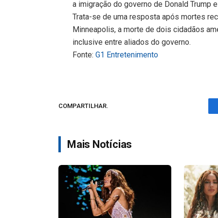
a imigração do governo de Donald Trump e
Trata-se de uma resposta após mortes re
Minneapolis, a morte de dois cidadãos ame
inclusive entre aliados do governo.
Fonte:
G1 Entretenimento
COMPARTILHAR.
Mais Notícias