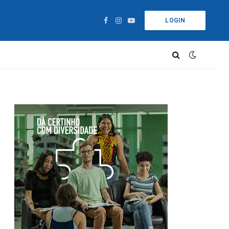
LOGIN
Facebook
Instagram
YouTube