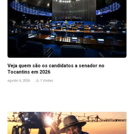
Veja quem são os candidatos a senador no
Tocantins em 2026
agosto 6, 2026
1
Visitas