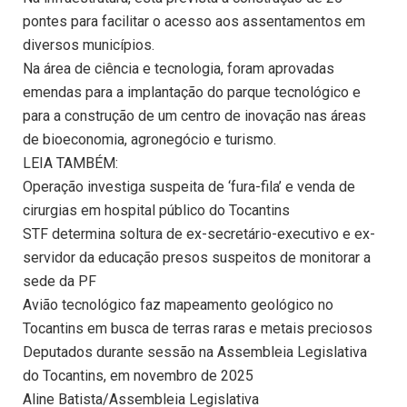
pontes para facilitar o acesso aos assentamentos em
diversos municípios.
Na área de ciência e tecnologia, foram aprovadas
emendas para a implantação do parque tecnológico e
para a construção de um centro de inovação nas áreas
de bioeconomia, agronegócio e turismo.
LEIA TAMBÉM:
Operação investiga suspeita de ‘fura-fila’ e venda de
cirurgias em hospital público do Tocantins
STF determina soltura de ex-secretário-executivo e ex-
servidor da educação presos suspeitos de monitorar a
sede da PF
Avião tecnológico faz mapeamento geológico no
Tocantins em busca de terras raras e metais preciosos
Deputados durante sessão na Assembleia Legislativa
do Tocantins, em novembro de 2025
Aline Batista/Assembleia Legislativa