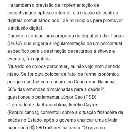
Há também a previsão de implementação de
conectividade óptica e internet, e a criação de centros
digitais comunitários nos 139 municípios para promover
a inclusão digital.
Durante a sessão, uma proposta do deputado Jair Farias
(União), que sugeria a regulamentação de um percentual
específico para a destinação de recursos a shows e
eventos, foi rejeitada.
“Quando se coloca percentual, eu não vejo nem sentido
nisso. Se for para colocar de fato, de forma isonômica
por que não faz como ocorre no Congresso Nacional,
50% das emendas direcionadas para a saúde?”,
questionou o parlamentar Júnior Geo (PSD).
O presidente da Assembleia, Amélio Cayres
(Republicanos), comentou sobre a situação financeira da
saúde no Estado, após o governo anunciar uma dívida
superior a R$ 580 milhões na pasta. “O governo