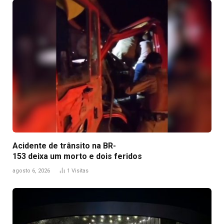
Acidente de trânsito na BR-
153 deixa um morto e dois feridos
agosto 6, 2026
1
Visitas