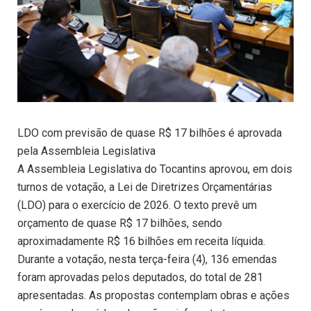
LDO com previsão de quase R$ 17 bilhões é aprovada
pela Assembleia Legislativa
A Assembleia Legislativa do Tocantins aprovou, em dois
turnos de votação, a Lei de Diretrizes Orçamentárias
(LDO) para o exercício de 2026. O texto prevê um
orçamento de quase R$ 17 bilhões, sendo
aproximadamente R$ 16 bilhões em receita líquida.
Durante a votação, nesta terça-feira (4), 136 emendas
foram aprovadas pelos deputados, do total de 281
apresentadas. As propostas contemplam obras e ações