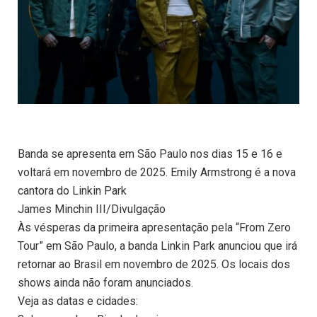
Banda se apresenta em São Paulo nos dias 15 e 16 e
voltará em novembro de 2025. Emily Armstrong é a nova
cantora do Linkin Park
James Minchin III/Divulgação
Às vésperas da primeira apresentação pela “From Zero
Tour” em São Paulo, a banda Linkin Park anunciou que irá
retornar ao Brasil em novembro de 2025. Os locais dos
shows ainda não foram anunciados.
Veja as datas e cidades: