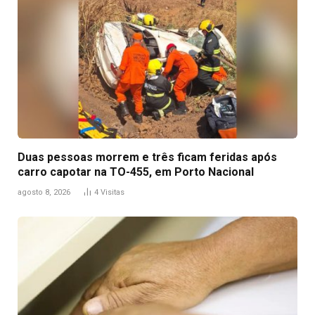
Duas pessoas morrem e três ficam feridas após
carro capotar na TO-455, em Porto Nacional
agosto 8, 2026
4
Visitas