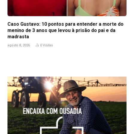
Caso Gustavo: 10 pontos para entender a morte do
menino de 3 anos que levou à prisão do pai e da
madrasta
agosto 8, 2026
0
Visitas