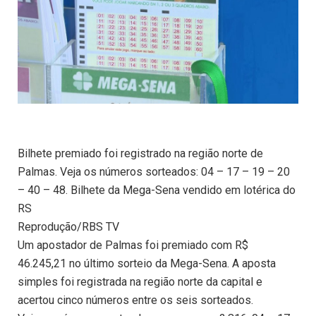
Bilhete premiado foi registrado na região norte de
Palmas. Veja os números sorteados: 04 – 17 – 19 – 20
– 40 – 48. Bilhete da Mega-Sena vendido em lotérica do
RS
Reprodução/RBS TV
Um apostador de Palmas foi premiado com R$
46.245,21 no último sorteio da Mega-Sena. A aposta
simples foi registrada na região norte da capital e
acertou cinco números entre os seis sorteados.