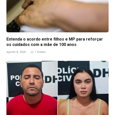
Entenda o acordo entre filhos e MP para reforçar
os cuidados com a mãe de 100 anos
agosto 8, 2026
1
Visitas