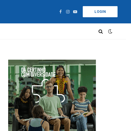
LOGIN
Facebook
Instagram
YouTube