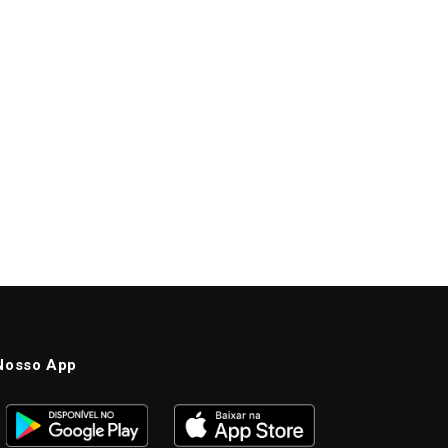
Nosso App