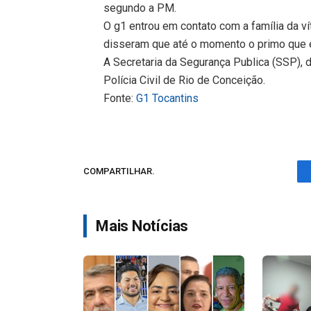
segundo a PM.
O g1 entrou em contato com a família da ví
disseram que até o momento o primo que e
A Secretaria da Segurança Publica (SSP), 
Polícia Civil de Rio de Conceição.
Fonte:
G1 Tocantins
COMPARTILHAR.
Mais Notícias