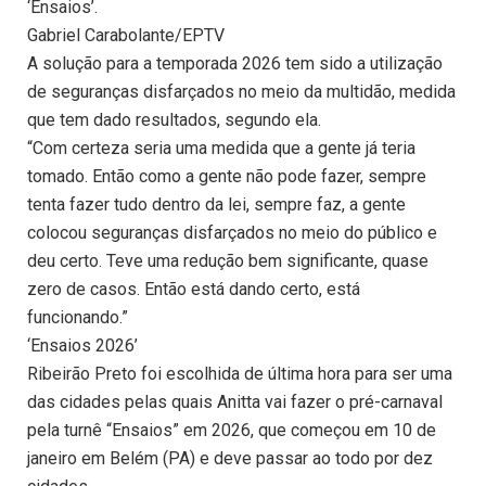
‘Ensaios’.
Gabriel Carabolante/EPTV
A solução para a temporada 2026 tem sido a utilização
de seguranças disfarçados no meio da multidão, medida
que tem dado resultados, segundo ela.
“Com certeza seria uma medida que a gente já teria
tomado. Então como a gente não pode fazer, sempre
tenta fazer tudo dentro da lei, sempre faz, a gente
colocou seguranças disfarçados no meio do público e
deu certo. Teve uma redução bem significante, quase
zero de casos. Então está dando certo, está
funcionando.”
‘Ensaios 2026’
Ribeirão Preto foi escolhida de última hora para ser uma
das cidades pelas quais Anitta vai fazer o pré-carnaval
pela turnê “Ensaios” em 2026, que começou em 10 de
janeiro em Belém (PA) e deve passar ao todo por dez