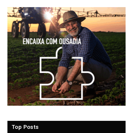
Top Posts