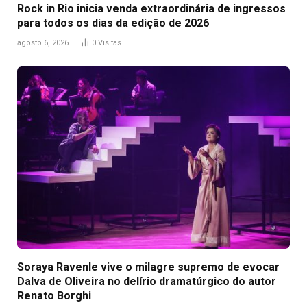
Rock in Rio inicia venda extraordinária de ingressos
para todos os dias da edição de 2026
agosto 6, 2026
0
Visitas
Soraya Ravenle vive o milagre supremo de evocar
Dalva de Oliveira no delírio dramatúrgico do autor
Renato Borghi