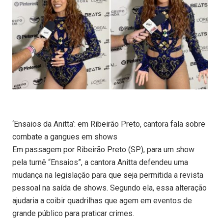
‘Ensaios da Anitta’: em Ribeirão Preto, cantora fala sobre
combate a gangues em shows
Em passagem por Ribeirão Preto (SP), para um show
pela turnê “Ensaios”, a cantora Anitta defendeu uma
mudança na legislação para que seja permitida a revista
pessoal na saída de shows. Segundo ela, essa alteração
ajudaria a coibir quadrilhas que agem em eventos de
grande público para praticar crimes.