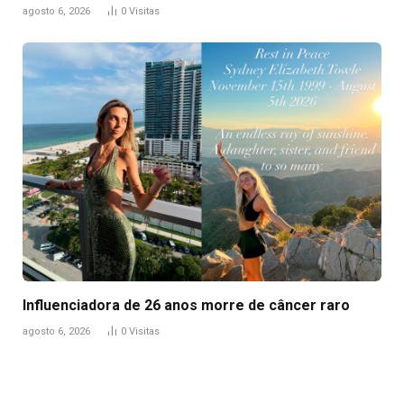
agosto 6, 2026
0
Visitas
Influenciadora de 26 anos morre de câncer raro
agosto 6, 2026
0
Visitas