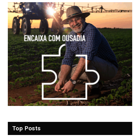
Top Posts