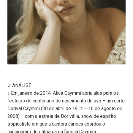
♫ ANÁLISE
♪ Em janeiro de 2014, Alice Caymmi abriu alas para os
festejos do centenário de nascimento do avô – um certo
Dorival Caymmi (30 de abril de 1914 – 16 de agosto de
2008) – com a estreia de Dorivália, show de espírito
tropicalista em que a cantora carioca abordou o
cancioneiro do patriarca da família Caymmi.