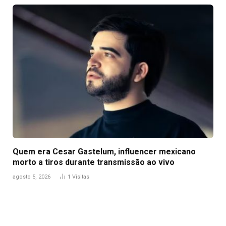
Quem era Cesar Gastelum, influencer mexicano
morto a tiros durante transmissão ao vivo
agosto 5, 2026
1
Visitas